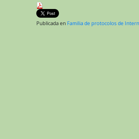
Publicada en
Familia de protocolos de Inter