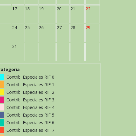
17
18
19
20
21
22
24
25
26
27
28
29
31
Categoría
Contrib. Especiales RIF 0
Contrib. Especiales RIF 1
Contrib. Especiales RIF 2
Contrib. Especiales RIF 3
Contrib. Especiales RIF 4
Contrib. Especiales RIF 5
Contrib. Especiales RIF 6
Contrib. Especiales RIF 7