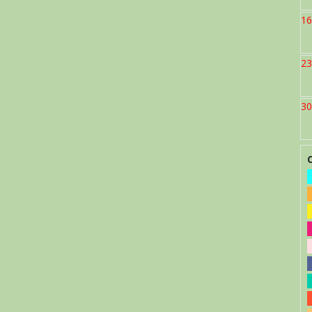
16
23
30