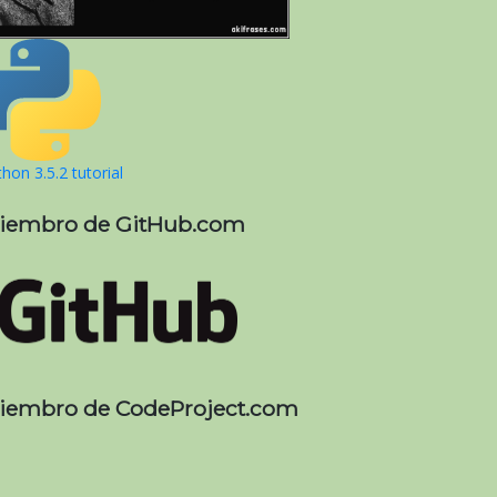
hon 3.5.2 tutorial
iembro de GitHub.com
iembro de CodeProject.com