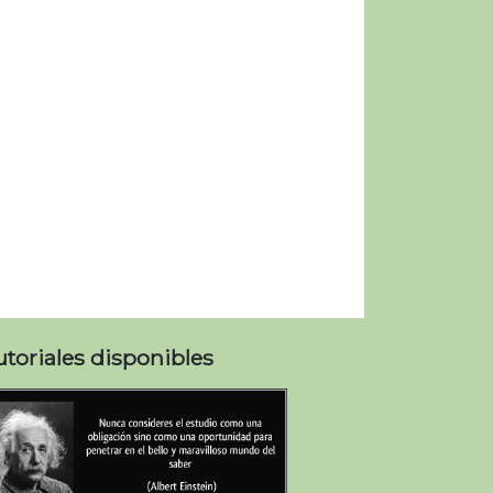
utoriales disponibles