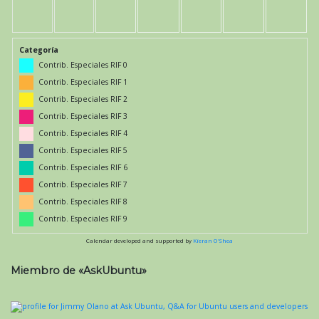
Categoría
Contrib. Especiales RIF 0
Contrib. Especiales RIF 1
Contrib. Especiales RIF 2
Contrib. Especiales RIF 3
Contrib. Especiales RIF 4
Contrib. Especiales RIF 5
Contrib. Especiales RIF 6
Contrib. Especiales RIF 7
Contrib. Especiales RIF 8
Contrib. Especiales RIF 9
Calendar developed and supported by
Kieran O'Shea
Miembro de «AskUbuntu»