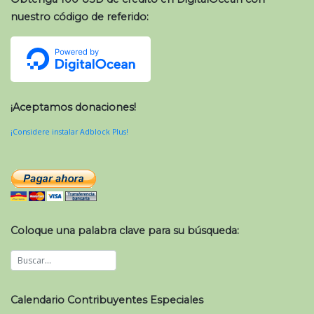
nuestro código de referido:
¡Aceptamos donaciones!
¡Considere instalar Adblock Plus!
Coloque una palabra clave para su búsqueda:
Calendario Contribuyentes Especiales