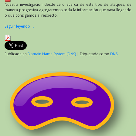
Nuestra investigación desde cero acerca de este tipo de ataques, de
manera progresiva agregaremos toda la información que vaya llegando
o que consigamos al respecto.
Seguir leyendo
→
Publicada en
Domain Name System (DNS)
|
Etiquetada como
DNS