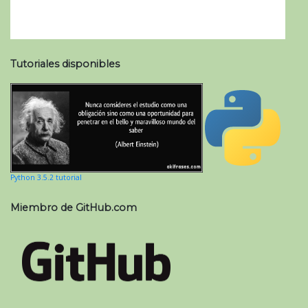
Tutoriales disponibles
Python 3.5.2 tutorial
Miembro de GitHub.com