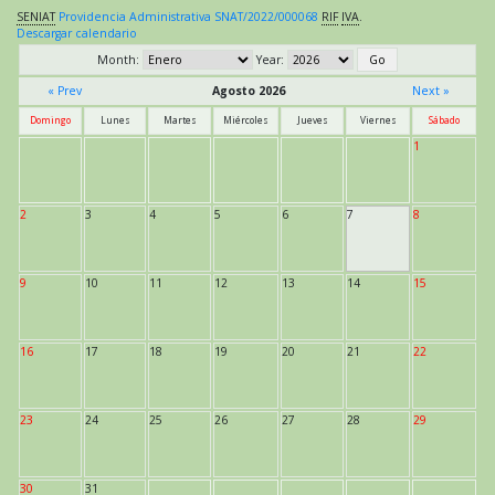
SENIAT
Providencia Administrativa SNAT/2022/000068
RIF
IVA
.
Descargar calendario
Month:
Year:
« Prev
Agosto 2026
Next »
Domingo
Lunes
Martes
Miércoles
Jueves
Viernes
Sábado
1
2
3
4
5
6
7
8
9
10
11
12
13
14
15
16
17
18
19
20
21
22
23
24
25
26
27
28
29
30
31