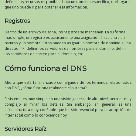
definen los recursos disponibles bajo un dominio específico, o el lugar al
que uno puede ir para obtener esa información.
Registros
Dentro de un archivo de zona, los registros se mantienen. En su forma
más simple, un registro es básicamente una asignación única entre un
recurso y un nombre. Estos pueden asignar un nombre de dominio a una
dirección IP, definir los servidores de nombres para el dominio, definir
los servidores de correo para el dominio, etc.
Cómo funciona el DNS
Ahora que está familiarizado con algunos de los términos relacionados
con DNS, ¿cómo funciona realmente el sistema?
El sistema es muy simple en una visión general de alto nivel, pero es muy
complejo al mirar los detalles. Sin embargo, en general, es una
infraestructura muy confiable que ha sido esencial para la adopción de
Internet tal como lo conocemos hoy.
Servidores Raíz