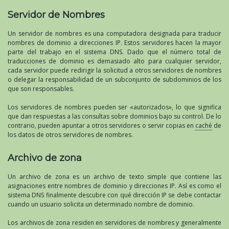
Servidor de Nombres
Un servidor de nombres es una computadora designada para traducir
nombres de dominio a direcciones IP. Estos servidores hacen la mayor
parte del trabajo en el sistema DNS. Dado que el número total de
traducciones de dominio es demasiado alto para cualquier servidor,
cada servidor puede redirigir la solicitud a otros servidores de nombres
o delegar la responsabilidad de un subconjunto de subdominios de los
que son responsables.
Los servidores de nombres pueden ser «autorizados», lo que significa
que dan respuestas a las consultas sobre dominios bajo su control. De lo
contrario, pueden apuntar a otros servidores o servir copias en
caché
de
los datos de otros servidores de nombres.
Archivo de zona
Un archivo de zona es un archivo de texto simple que contiene las
asignaciones entre nombres de dominio y direcciones IP. Así es como el
sistema DNS finalmente descubre con qué dirección IP se debe contactar
cuando un usuario solicita un determinado nombre de dominio.
Los archivos de zona residen en servidores de nombres y generalmente