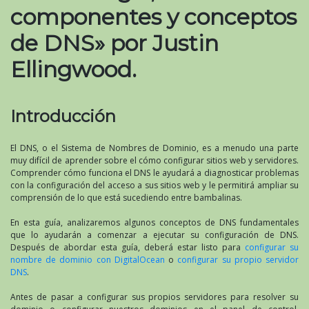
componentes y conceptos
de DNS» por Justin
Ellingwood.
Introducción
El DNS, o el Sistema de Nombres de Dominio, es a menudo una parte
muy difícil de aprender sobre el cómo configurar sitios web y servidores.
Comprender cómo funciona el DNS le ayudará a diagnosticar problemas
con la configuración del acceso a sus sitios web y le permitirá ampliar su
comprensión de lo que está sucediendo entre bambalinas.
En esta guía, analizaremos algunos conceptos de DNS fundamentales
que lo ayudarán a comenzar a ejecutar su configuración de DNS.
Después de abordar esta guía, deberá estar listo para
configurar su
nombre de dominio con DigitalOcean
o
configurar su propio servidor
DNS
.
Antes de pasar a configurar sus propios servidores para resolver su