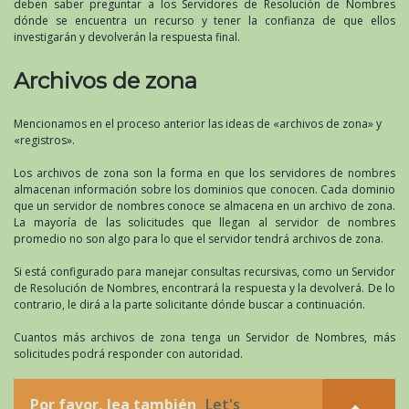
deben saber preguntar a los Servidores de Resolución de Nombres
dónde se encuentra un recurso y tener la confianza de que ellos
investigarán y devolverán la respuesta final.
Archivos de zona
Mencionamos en el proceso anterior las ideas de «archivos de zona» y
«registros».
Los archivos de zona son la forma en que los servidores de nombres
almacenan información sobre los dominios que conocen. Cada dominio
que un servidor de nombres conoce se almacena en un archivo de zona.
La mayoría de las solicitudes que llegan al servidor de nombres
promedio no son algo para lo que el servidor tendrá archivos de zona.
Si está configurado para manejar consultas recursivas, como un Servidor
de Resolución de Nombres, encontrará la respuesta y la devolverá. De lo
contrario, le dirá a la parte solicitante dónde buscar a continuación.
Cuantos más archivos de zona tenga un Servidor de Nombres, más
solicitudes podrá responder con autoridad.
Por favor, lea también
Let's