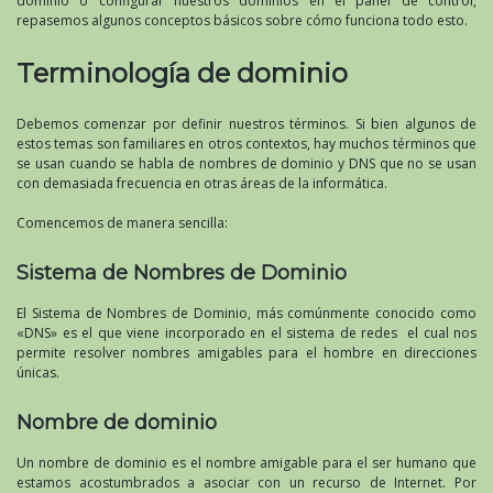
dominio o configurar nuestros dominios en el panel de control,
repasemos algunos conceptos básicos sobre cómo funciona todo esto.
Terminología de dominio
Debemos comenzar por definir nuestros términos. Si bien algunos de
estos temas son familiares en otros contextos, hay muchos términos que
se usan cuando se habla de nombres de dominio y DNS que no se usan
con demasiada frecuencia en otras áreas de la informática.
Comencemos de manera sencilla:
Sistema de Nombres de Dominio
El Sistema de Nombres de Dominio, más comúnmente conocido como
«DNS» es el que viene incorporado en el sistema de redes el cual nos
permite resolver nombres amigables para el hombre en direcciones
únicas.
Nombre de dominio
Un nombre de dominio es el nombre amigable para el ser humano que
estamos acostumbrados a asociar con un recurso de Internet. Por