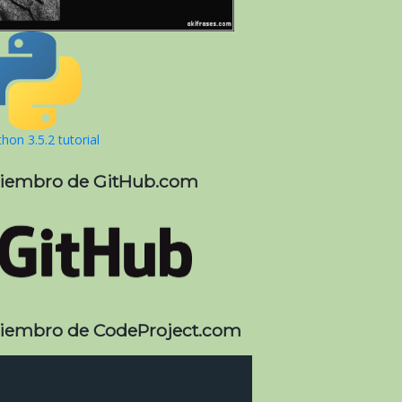
hon 3.5.2 tutorial
iembro de GitHub.com
iembro de CodeProject.com