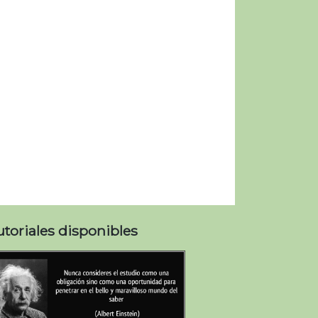
utoriales disponibles