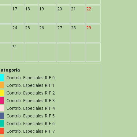
17
18
19
20
21
22
24
25
26
27
28
29
31
Categoría
Contrib. Especiales RIF 0
Contrib. Especiales RIF 1
Contrib. Especiales RIF 2
Contrib. Especiales RIF 3
Contrib. Especiales RIF 4
Contrib. Especiales RIF 5
Contrib. Especiales RIF 6
Contrib. Especiales RIF 7