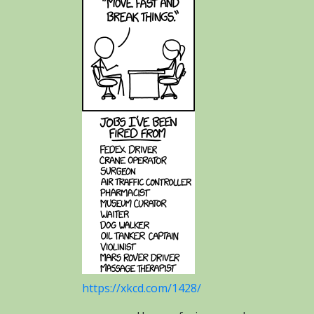
https://xkcd.com/1428/