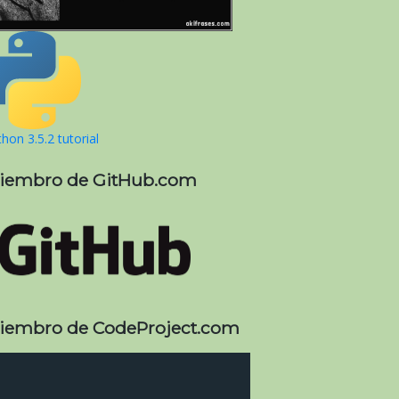
hon 3.5.2 tutorial
iembro de GitHub.com
iembro de CodeProject.com