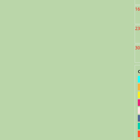
16
23
30