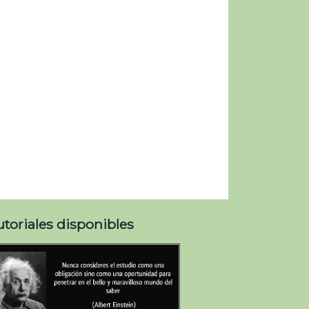
utoriales disponibles