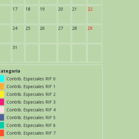
17
18
19
20
21
22
24
25
26
27
28
29
31
Categoría
Contrib. Especiales RIF 0
Contrib. Especiales RIF 1
Contrib. Especiales RIF 2
Contrib. Especiales RIF 3
Contrib. Especiales RIF 4
Contrib. Especiales RIF 5
Contrib. Especiales RIF 6
Contrib. Especiales RIF 7