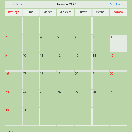
« Prev
Agosto 2026
Next »
Domingo
Lunes
Martes
Miércoles
Jueves
Viernes
Sábado
1
2
3
4
5
6
7
8
9
10
11
12
13
14
15
16
17
18
19
20
21
22
23
24
25
26
27
28
29
30
31