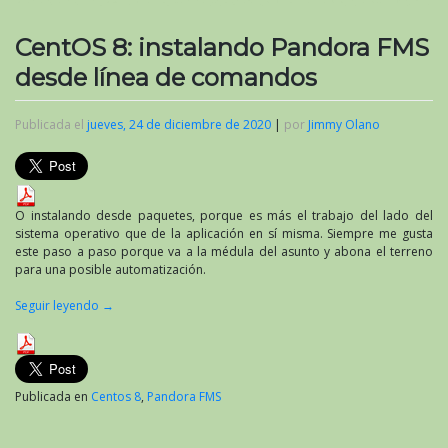
CentOS 8: instalando Pandora FMS
desde línea de comandos
Publicada el
jueves, 24 de diciembre de 2020
|
por
Jimmy Olano
O instalando desde paquetes, porque es más el trabajo del lado del
sistema operativo que de la aplicación en sí misma. Siempre me gusta
este paso a paso porque va a la médula del asunto y abona el terreno
para una posible automatización.
Seguir leyendo
→
Publicada en
Centos 8
,
Pandora FMS