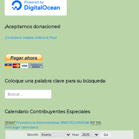
¡Aceptamos donaciones!
¡Considere instalar Adblock Plus!
Coloque una palabra clave para su búsqueda:
Calendario Contribuyentes Especiales
SENIAT
Providencia Administrativa SNAT/2022/000068
RIF
IVA
.
Descargar calendario
Month:
Year: