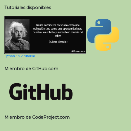
Tutoriales disponibles
Python 3.5.2 tutorial
Miembro de GitHub.com
Miembro de CodeProject.com