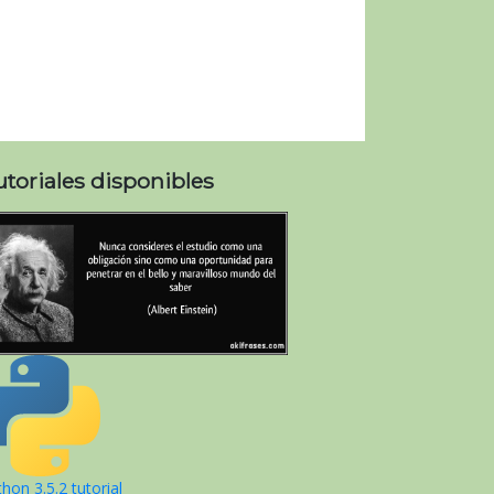
utoriales disponibles
hon 3.5.2 tutorial