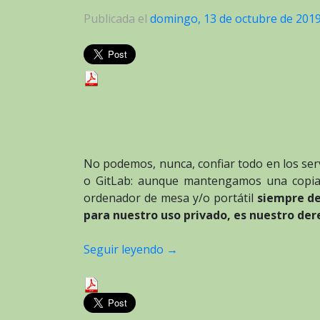
Publicada el
domingo, 13 de octubre de 201
No podemos, nunca, confiar todo en los ser
o GitLab: aunque mantengamos una copia
ordenador de mesa y/o portátil
siempre de
para nuestro uso privado, es nuestro der
Seguir leyendo
→