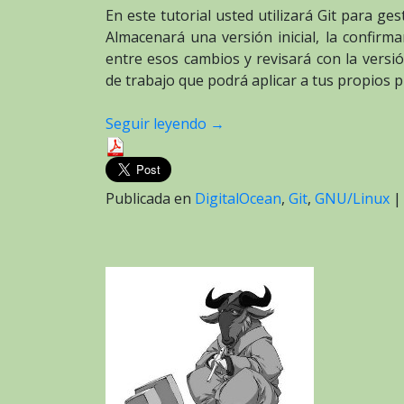
En este tutorial usted utilizará Git para 
Almacenará una versión inicial, la confirma
entre esos cambios y revisará con la versi
de trabajo que podrá aplicar a tus propios p
Seguir leyendo
→
Publicada en
DigitalOcean
,
Git
,
GNU/Linux