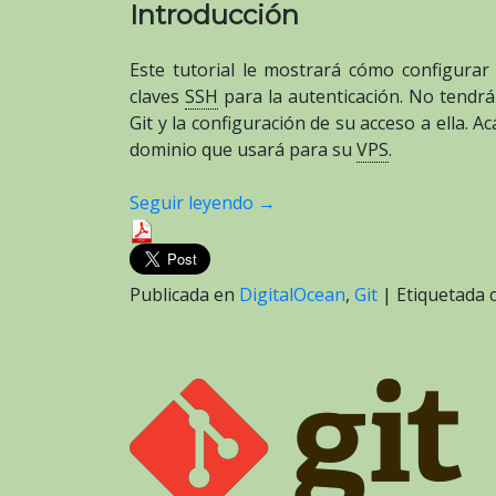
Introducción
Este tutorial le mostrará cómo configurar
claves
SSH
para la autenticación. No tendrá 
Git y la configuración de su acceso a ella. 
dominio que usará para su
VPS
.
Seguir leyendo
→
Publicada en
DigitalOcean
,
Git
|
Etiquetada