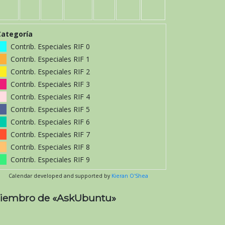
Categoría
Contrib. Especiales RIF 0
Contrib. Especiales RIF 1
Contrib. Especiales RIF 2
Contrib. Especiales RIF 3
Contrib. Especiales RIF 4
Contrib. Especiales RIF 5
Contrib. Especiales RIF 6
Contrib. Especiales RIF 7
Contrib. Especiales RIF 8
Contrib. Especiales RIF 9
Calendar developed and supported by
Kieran O'Shea
iembro de «AskUbuntu»