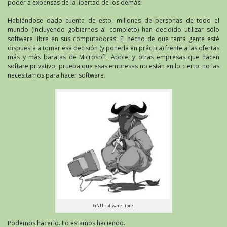
poder a expensas de la libertad de los demás.
Habiéndose dado cuenta de esto, millones de personas de todo el
mundo (incluyendo gobiernos al completo) han decidido utilizar sólo
software libre en sus computadoras. El hecho de que tanta gente esté
dispuesta a tomar esa decisión (y ponerla en práctica) frente a las ofertas
más y más baratas de Microsoft, Apple, y otras empresas que hacen
softare privativo, prueba que esas empresas no están en lo cierto: no las
necesitamos para hacer software.
GNU software libre.
Podemos hacerlo. Lo estamos haciendo.