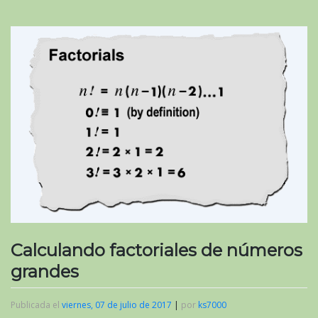
Calculando factoriales de números
grandes
Publicada el
viernes, 07 de julio de 2017
|
por
ks7000