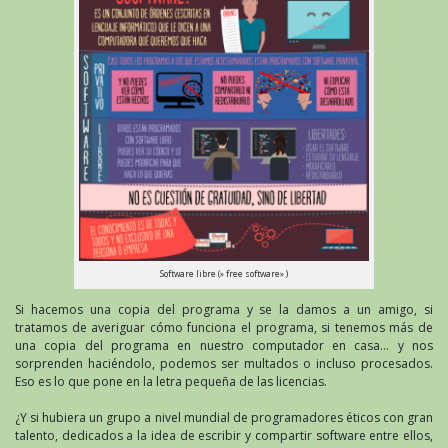
Software libre (» free software» )
Si hacemos una copia del programa y se la damos a un amigo, si
tratamos de averiguar cómo funciona el programa, si tenemos más de
una copia del programa en nuestro computador en casa… y nos
sorprenden haciéndolo, podemos ser multados o incluso procesados.
Eso es lo que pone en la letra pequeña de las licencias.
¿Y si hubiera un grupo a nivel mundial de programadores éticos con gran
talento, dedicados a la idea de escribir y compartir software entre ellos,