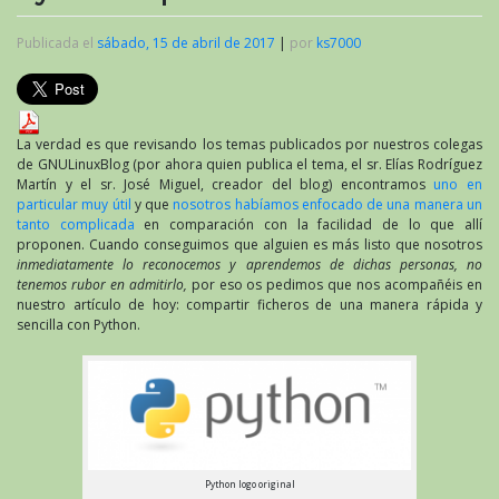
Publicada el
sábado, 15 de abril de 2017
|
por
ks7000
La verdad es que revisando los temas publicados por nuestros colegas
de GNULinuxBlog (por ahora quien publica el tema, el sr. Elías Rodríguez
Martín y el sr. José Miguel, creador del blog) encontramos
uno en
particular muy útil
y que
nosotros habíamos enfocado de una manera un
tanto complicada
en comparación con la facilidad de lo que allí
proponen. Cuando conseguimos que alguien es más listo que nosotros
inmediatamente lo reconocemos y aprendemos de dichas personas, no
tenemos rubor en admitirlo,
por eso os pedimos que nos acompañéis en
nuestro artículo de hoy: compartir ficheros de una manera rápida y
sencilla con Python.
Python logo original