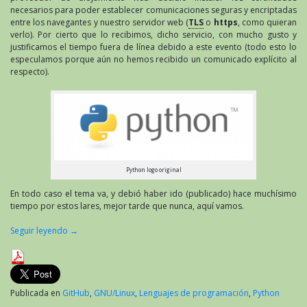
necesarios para poder establecer comunicaciones seguras y encriptadas
entre los navegantes y nuestro servidor web (
TLS
o
https
, como quieran
verlo). Por cierto que lo recibimos, dicho servicio, con mucho gusto y
justificamos el tiempo fuera de línea debido a este evento (todo esto lo
especulamos porque aún no hemos recibido un comunicado explícito al
respecto).
Python logo original
En todo caso el tema va, y debió haber ido (publicado) hace muchísimo
tiempo por estos lares, mejor tarde que nunca, aquí vamos.
Seguir leyendo
→
Publicada en
GitHub
,
GNU/Linux
,
Lenguajes de programación
,
Python