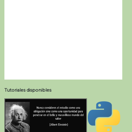
Tutoriales disponibles