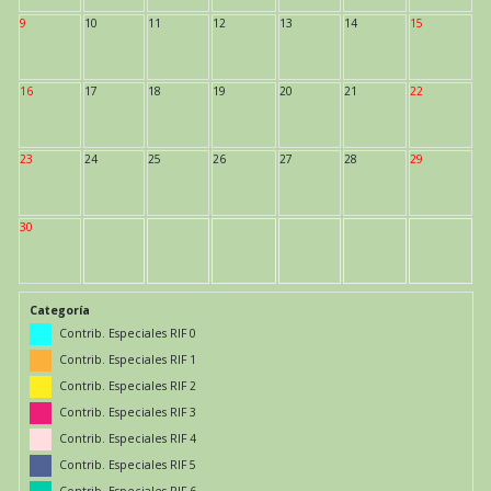
9
10
11
12
13
14
15
16
17
18
19
20
21
22
23
24
25
26
27
28
29
30
Categoría
Contrib. Especiales RIF 0
Contrib. Especiales RIF 1
Contrib. Especiales RIF 2
Contrib. Especiales RIF 3
Contrib. Especiales RIF 4
Contrib. Especiales RIF 5
Contrib. Especiales RIF 6