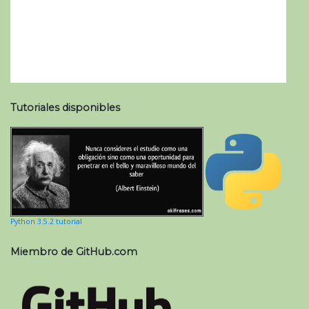
Tutoriales disponibles
Python 3.5.2 tutorial
Miembro de GitHub.com