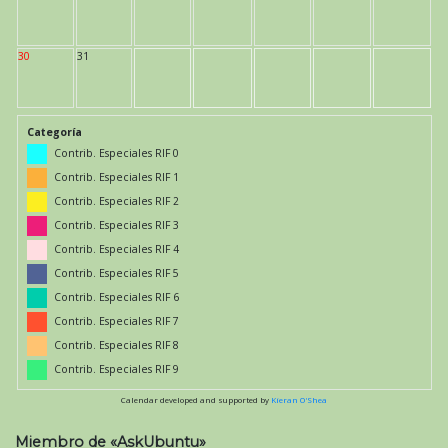
30
31
Categoría
Contrib. Especiales RIF 0
Contrib. Especiales RIF 1
Contrib. Especiales RIF 2
Contrib. Especiales RIF 3
Contrib. Especiales RIF 4
Contrib. Especiales RIF 5
Contrib. Especiales RIF 6
Contrib. Especiales RIF 7
Contrib. Especiales RIF 8
Contrib. Especiales RIF 9
Calendar developed and supported by
Kieran O'Shea
Miembro de «AskUbuntu»