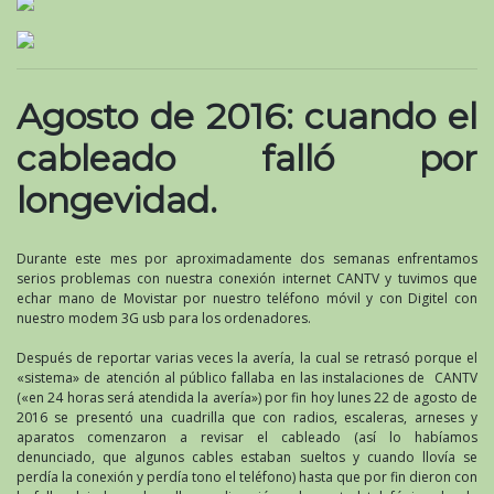
Agosto de 2016: cuando el
cableado falló por
longevidad.
Durante este mes por aproximadamente dos semanas enfrentamos
serios problemas con nuestra conexión internet CANTV y tuvimos que
echar mano de Movistar por nuestro teléfono móvil y con Digitel con
nuestro modem 3G usb para los ordenadores.
Después de reportar varias veces la avería, la cual se retrasó porque el
«sistema» de atención al público fallaba en las instalaciones de CANTV
(«en 24 horas será atendida la avería») por fin hoy lunes 22 de agosto de
2016 se presentó una cuadrilla que con radios, escaleras, arneses y
aparatos comenzaron a revisar el cableado (así lo habíamos
denunciado, que algunos cables estaban sueltos y cuando llovía se
perdía la conexión y perdía tono el teléfono) hasta que por fin dieron con