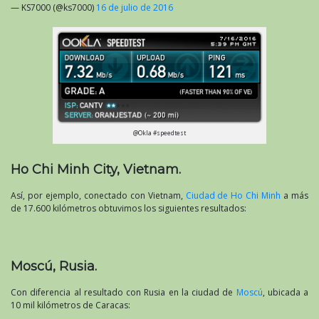
— KS7000 (@ks7000)
16 de julio de 2016
@Okla #speedtest
Ho Chi Minh City, Vietnam.
Así, por ejemplo, conectado con Vietnam,
Ciudad de Ho Chi Minh
a más
de 17.600 kilómetros obtuvimos los siguientes resultados:
Moscú, Rusia.
Con diferencia al resultado con Rusia en la ciudad de
Moscú
, ubicada a
10 mil kilómetros de Caracas: