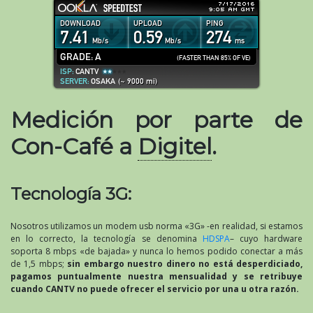
Medición por parte de
Con-Café a
Digitel
.
Tecnología 3G:
Nosotros utilizamos un modem usb norma «3G» -en realidad, si estamos
en lo correcto, la tecnología se denomina
HDSPA
– cuyo hardware
soporta 8 mbps «de bajada» y nunca lo hemos podido conectar a más
de 1,5 mbps;
sin embargo nuestro dinero no está desperdiciado,
pagamos puntualmente nuestra mensualidad y se retribuye
cuando CANTV no puede ofrecer el servicio por una u otra razón.