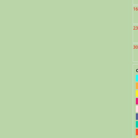
16
23
30