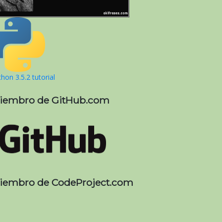
hon 3.5.2 tutorial
iembro de GitHub.com
iembro de CodeProject.com