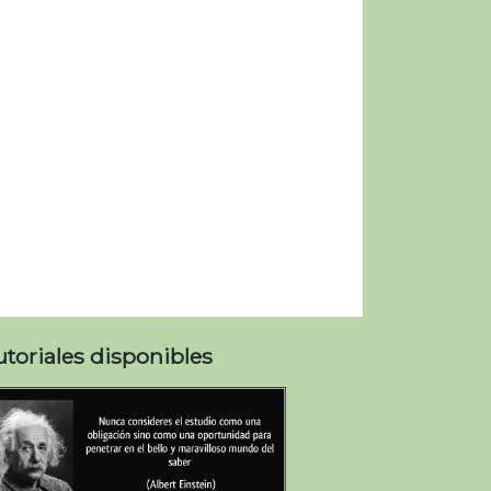
utoriales disponibles