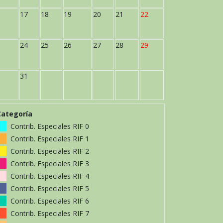
17
18
19
20
21
22
24
25
26
27
28
29
31
Categoría
Contrib. Especiales RIF 0
Contrib. Especiales RIF 1
Contrib. Especiales RIF 2
Contrib. Especiales RIF 3
Contrib. Especiales RIF 4
Contrib. Especiales RIF 5
Contrib. Especiales RIF 6
Contrib. Especiales RIF 7