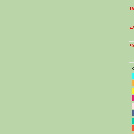
16
23
30