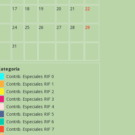
17
18
19
20
21
22
24
25
26
27
28
29
31
Categoría
Contrib. Especiales RIF 0
Contrib. Especiales RIF 1
Contrib. Especiales RIF 2
Contrib. Especiales RIF 3
Contrib. Especiales RIF 4
Contrib. Especiales RIF 5
Contrib. Especiales RIF 6
Contrib. Especiales RIF 7