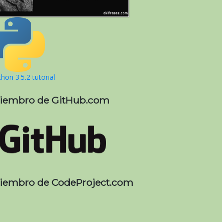
hon 3.5.2 tutorial
iembro de GitHub.com
iembro de CodeProject.com