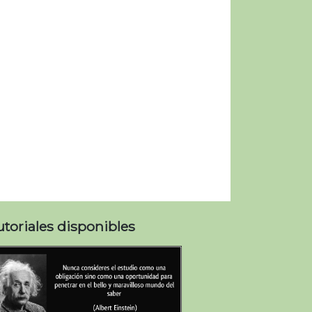
utoriales disponibles