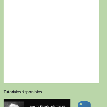
Tutoriales disponibles