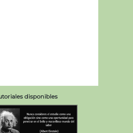
utoriales disponibles