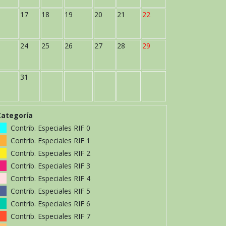
17
18
19
20
21
22
24
25
26
27
28
29
31
Categoría
Contrib. Especiales RIF 0
Contrib. Especiales RIF 1
Contrib. Especiales RIF 2
Contrib. Especiales RIF 3
Contrib. Especiales RIF 4
Contrib. Especiales RIF 5
Contrib. Especiales RIF 6
Contrib. Especiales RIF 7