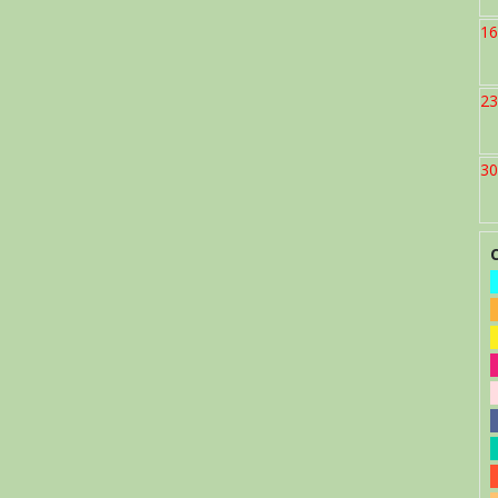
16
23
30