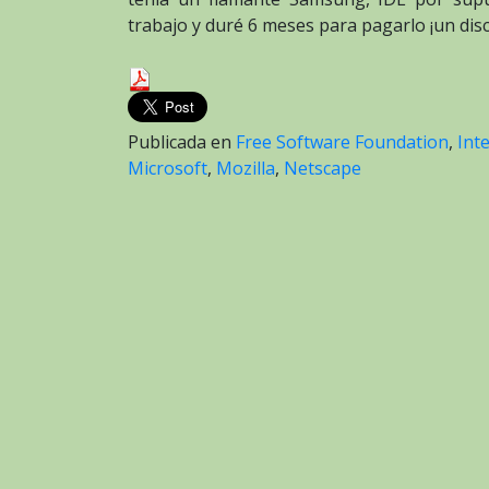
trabajo y duré 6 meses para pagarlo ¡un disc
Publicada en
Free Software Foundation
,
Int
Microsoft
,
Mozilla
,
Netscape