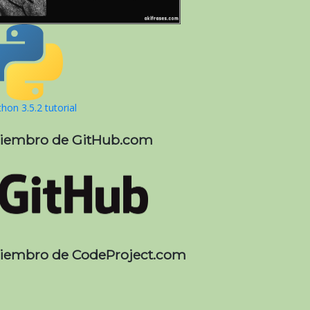
hon 3.5.2 tutorial
iembro de GitHub.com
iembro de CodeProject.com