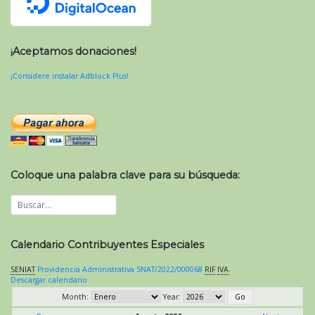
¡Aceptamos donaciones!
¡Considere instalar Adblock Plus!
Coloque una palabra clave para su búsqueda:
Calendario Contribuyentes Especiales
SENIAT
Providencia Administrativa SNAT/2022/000068
RIF
IVA
.
Descargar calendario
Month:
Year: