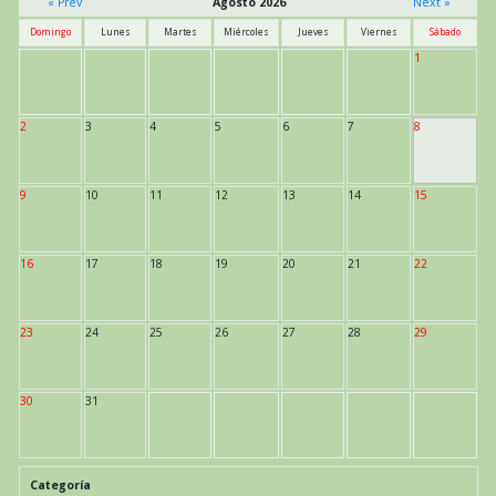
« Prev
Agosto 2026
Next »
Domingo
Lunes
Martes
Miércoles
Jueves
Viernes
Sábado
1
2
3
4
5
6
7
8
9
10
11
12
13
14
15
16
17
18
19
20
21
22
23
24
25
26
27
28
29
30
31
Categoría