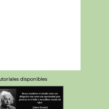
utoriales disponibles