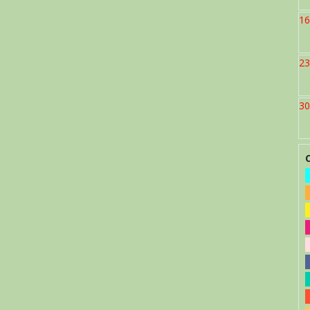
16
23
30