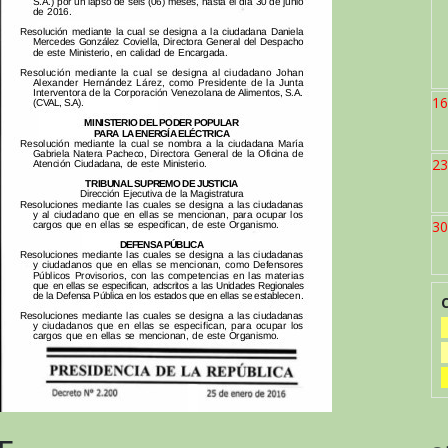
16
23
30