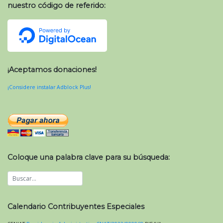
nuestro código de referido:
¡Aceptamos donaciones!
¡Considere instalar Adblock Plus!
Coloque una palabra clave para su búsqueda:
Calendario Contribuyentes Especiales