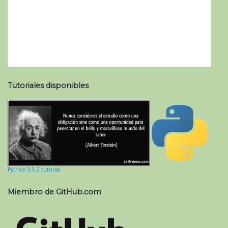
Tutoriales disponibles
Python 3.5.2 tutorial
Miembro de GitHub.com