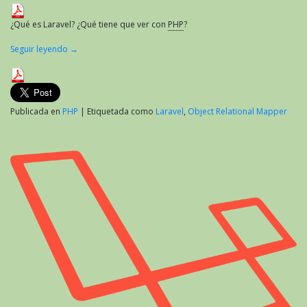
¿Qué es Laravel? ¿Qué tiene que ver con
PHP
?
Seguir leyendo
→
Publicada en
PHP
|
Etiquetada como
Laravel
,
Object Relational Mapper