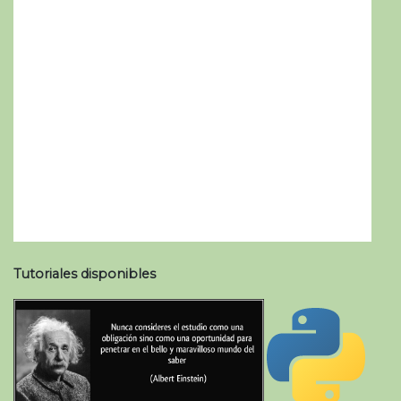
Tutoriales disponibles