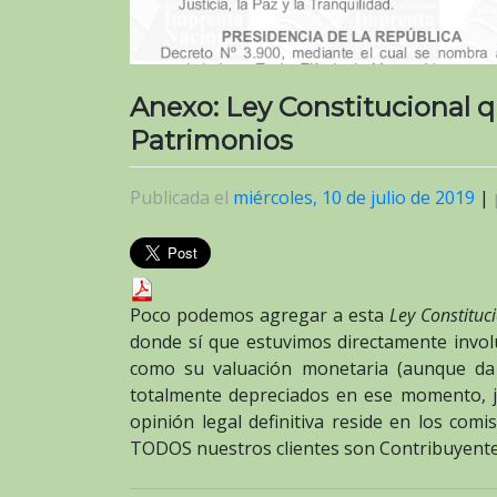
Anexo: Ley Constitucional q
Patrimonios
Publicada el
miércoles, 10 de julio de 2019
|
Poco podemos agregar a esta
Ley Constituci
donde sí que estuvimos directamente invol
como su valuación monetaria (aunque da 
totalmente depreciados en ese momento, 
opinión legal definitiva reside en los com
TODOS nuestros clientes son Contribuyentes