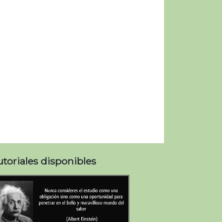
utoriales disponibles