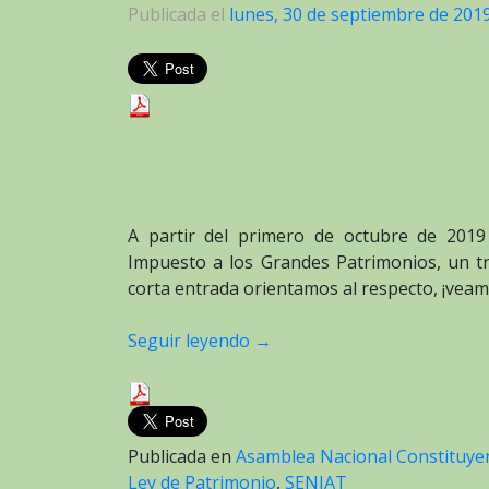
Publicada el
lunes, 30 de septiembre de 201
A partir del primero de octubre de 2019
Impuesto a los Grandes Patrimonios, un t
corta entrada orientamos al respecto, ¡veam
Seguir leyendo
→
Publicada en
Asamblea Nacional Constituye
Ley de Patrimonio
,
SENIAT