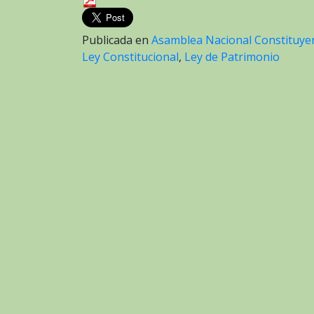
Publicada en
Asamblea Nacional Constituye
Ley Constitucional
,
Ley de Patrimonio