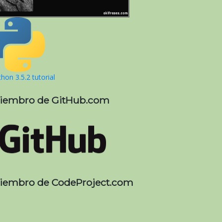
hon 3.5.2 tutorial
iembro de GitHub.com
iembro de CodeProject.com