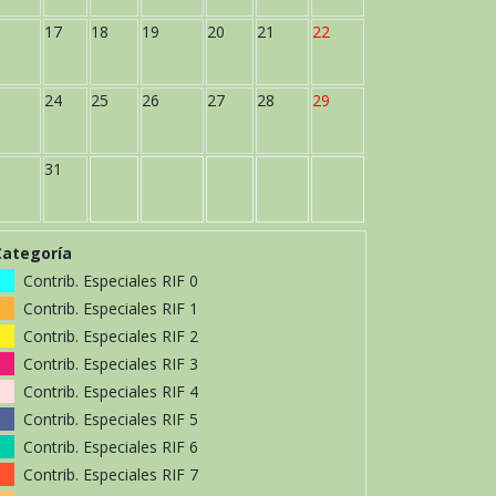
17
18
19
20
21
22
24
25
26
27
28
29
31
Categoría
Contrib. Especiales RIF 0
Contrib. Especiales RIF 1
Contrib. Especiales RIF 2
Contrib. Especiales RIF 3
Contrib. Especiales RIF 4
Contrib. Especiales RIF 5
Contrib. Especiales RIF 6
Contrib. Especiales RIF 7