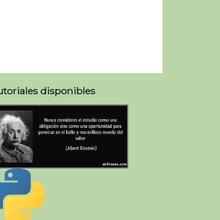
utoriales disponibles