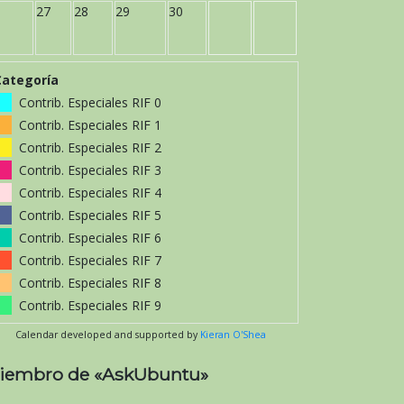
27
28
29
30
Categoría
Contrib. Especiales RIF 0
Contrib. Especiales RIF 1
Contrib. Especiales RIF 2
Contrib. Especiales RIF 3
Contrib. Especiales RIF 4
Contrib. Especiales RIF 5
Contrib. Especiales RIF 6
Contrib. Especiales RIF 7
Contrib. Especiales RIF 8
Contrib. Especiales RIF 9
Calendar developed and supported by
Kieran O'Shea
iembro de «AskUbuntu»