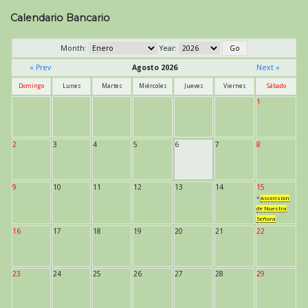
Calendario Bancario
Month:
Year:
« Prev
Agosto 2026
Next »
Domingo
Lunes
Martes
Miércoles
Jueves
Viernes
Sábado
1
2
3
4
5
6
7
8
9
10
11
12
13
14
15
*
Ascensión
de Nuestra
Señora
16
17
18
19
20
21
22
23
24
25
26
27
28
29