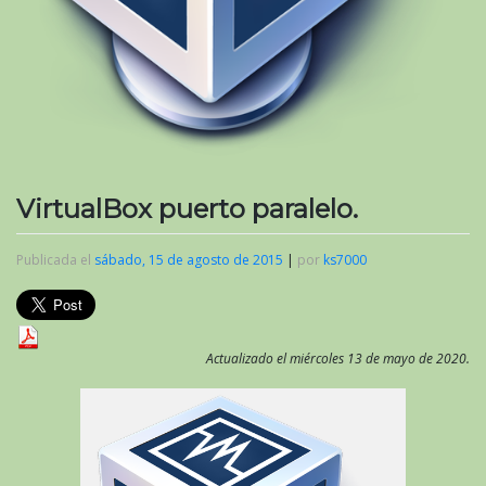
VirtualBox puerto paralelo.
Publicada el
sábado, 15 de agosto de 2015
|
por
ks7000
Actualizado el miércoles 13 de mayo de 2020.