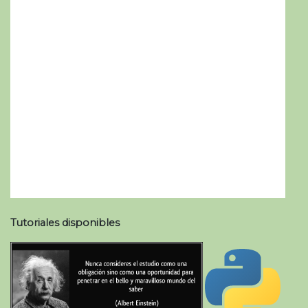
Tutoriales disponibles