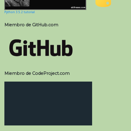
Python 3.5.2 tutorial
Miembro de GitHub.com
Miembro de CodeProject.com