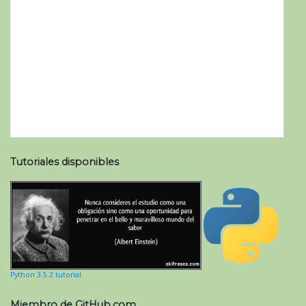
Tutoriales disponibles
Python 3.5.2 tutorial
Miembro de GitHub.com