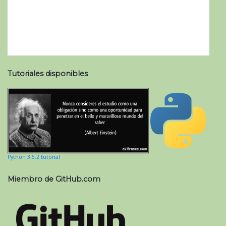
Tutoriales disponibles
Python 3.5.2 tutorial
Miembro de GitHub.com