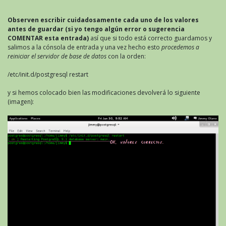
Observen escribir cuidadosamente cada uno de los valores
antes de guardar (si yo tengo algún error o sugerencia
COMENTAR esta entrada)
así que si todo está correcto guardamos y
salimos a la cónsola de entrada y una vez hecho esto
procedemos a
reiniciar el servidor de base de datos
con la orden:
/etc/init.d/postgresql restart
y si hemos colocado bien las modificaciones devolverá lo siguiente
(imagen):