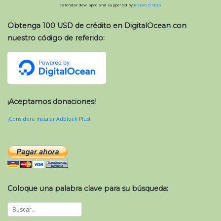
Calendar developed and supported by
Kieran O'Shea
Obtenga 100 USD de crédito en DigitalOcean con
nuestro código de referido:
¡Aceptamos donaciones!
¡Considere instalar Adblock Plus!
Coloque una palabra clave para su búsqueda: