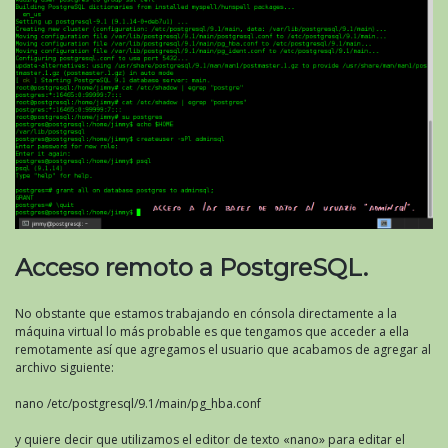
Acceso remoto a PostgreSQL.
No obstante que estamos trabajando en cónsola directamente a la
máquina virtual lo más probable es que tengamos que acceder a ella
remotamente así que agregamos el usuario que acabamos de agregar al
archivo siguiente:
nano /etc/postgresql/9.1/main/pg_hba.conf
y quiere decir que utilizamos el editor de texto «nano» para editar el