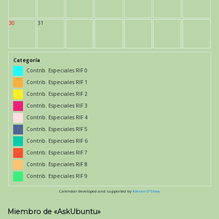
30
31
Categoría
Contrib. Especiales RIF 0
Contrib. Especiales RIF 1
Contrib. Especiales RIF 2
Contrib. Especiales RIF 3
Contrib. Especiales RIF 4
Contrib. Especiales RIF 5
Contrib. Especiales RIF 6
Contrib. Especiales RIF 7
Contrib. Especiales RIF 8
Contrib. Especiales RIF 9
Calendar developed and supported by
Kieran O'Shea
Miembro de «AskUbuntu»