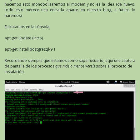
hacemos esto monopolizaremos al modem y no es la idea (de nuevo,
todo esto merece una entrada aparte en nuestro blog, a futuro lo
haremos).
Ejecutamos en la cónsola:
apt-get update (intro).
apt-get install postgresql-9.1
Recordando siempre que estamos como super usuario, aquí una captura
de pantalla de los procesos
que más o menos vereís
sobre el proceso de
instalación.