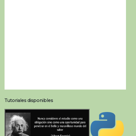
Tutoriales disponibles