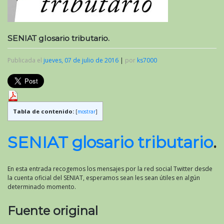
SENIAT glosario tributario.
Publicada el
jueves, 07 de julio de 2016
|
por
ks7000
Tabla de contenido:
[
mostrar
]
SENIAT glosario tributario
.
En esta entrada recogemos los mensajes por la red social Twitter desde
la cuenta oficial del SENIAT, esperamos sean les sean útiles en algún
determinado momento.
Fuente original