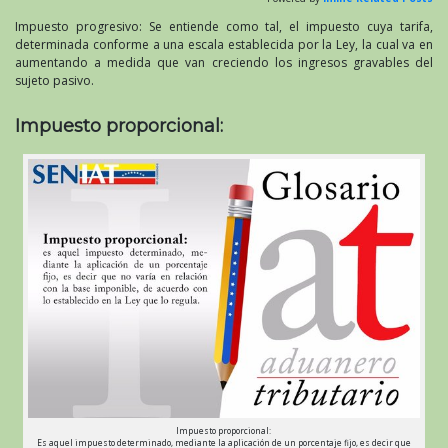
Impuesto progresivo: Se entiende como tal, el impuesto cuya tarifa,
determinada conforme a una escala establecida por la Ley, la cual va en
aumentando a medida que van creciendo los ingresos gravables del
sujeto pasivo.
Impuesto proporcional:
Impuesto proporcional:
Es aquel impuesto determinado, mediante la aplicación de un porcentaje fijo, es decir que