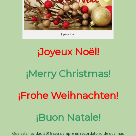
Joyeux Noël
¡Joyeux Noël!
¡Merry Christmas!
¡Frohe Weihnachten!
¡Buon Natale!
Que esta navidad 2016 sea siempre un recordatorio de que más