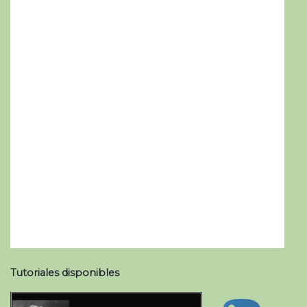
Tutoriales disponibles