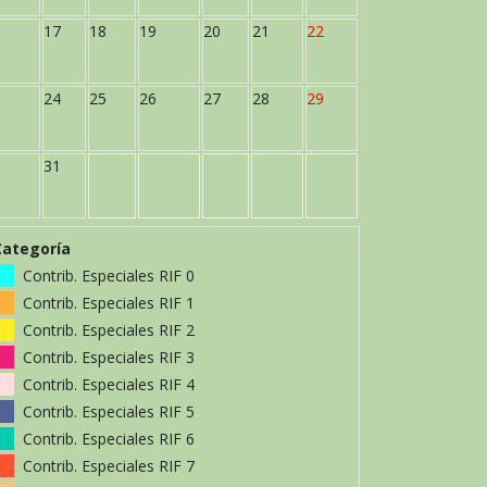
17
18
19
20
21
22
24
25
26
27
28
29
31
Categoría
Contrib. Especiales RIF 0
Contrib. Especiales RIF 1
Contrib. Especiales RIF 2
Contrib. Especiales RIF 3
Contrib. Especiales RIF 4
Contrib. Especiales RIF 5
Contrib. Especiales RIF 6
Contrib. Especiales RIF 7