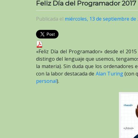
Feliz Día del Programador 2017
Publicada el
miércoles, 13 de septiembre de
«Feliz Día del Programador» desde el 2015
distingo del lenguaje que usemos, tengamo
la materia). Sin duda que los ordenadores 
con la labor destacada de
Alan Turing
(con q
personal
).