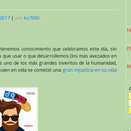
 2017
|
por
ks7000
16
23
 tenemos conocimiento que celebramos este día, sin
s que usar o que desarrollemos (los más avezados en
es uno de los más grandes inventos de la humanidad,
30
uien en vida se cometió una
gran injusticia en su vida