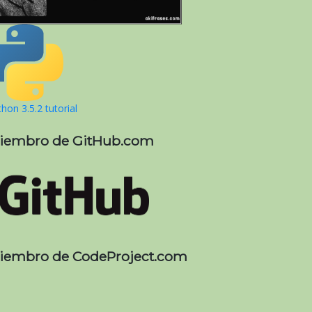
hon 3.5.2 tutorial
iembro de GitHub.com
iembro de CodeProject.com