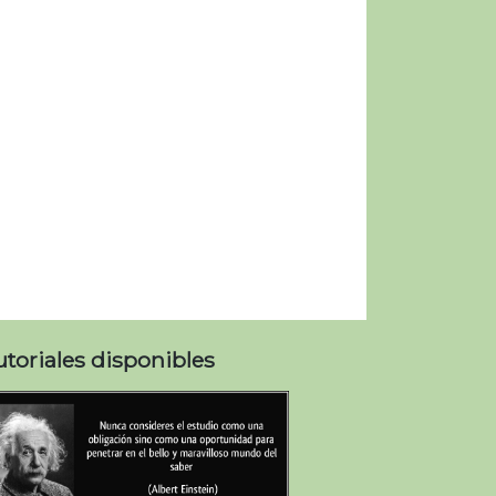
utoriales disponibles