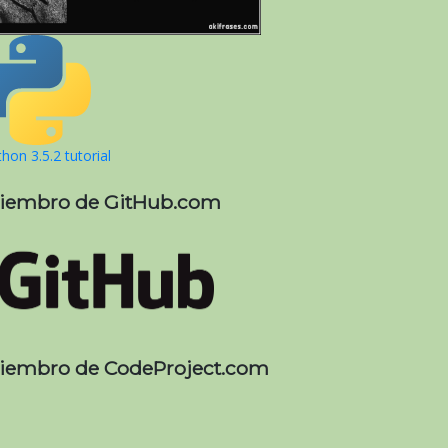
hon 3.5.2 tutorial
iembro de GitHub.com
iembro de CodeProject.com