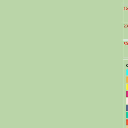
16
23
30