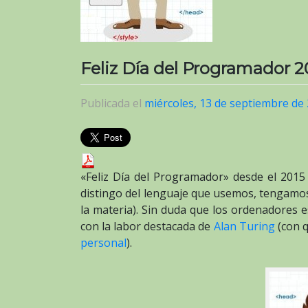
Feliz Día del Programador 2
Publicada el
miércoles, 13 de septiembre de
«Feliz Día del Programador» desde el 2015
distingo del lenguaje que usemos, tengamo
la materia). Sin duda que los ordenadores 
con la labor destacada de
Alan Turing
(con q
personal
).