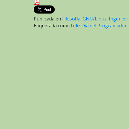
Publicada en
Filosofía
,
GNU/Linux
,
Ingenierí
Etiquetada como
Feliz Día del Programador