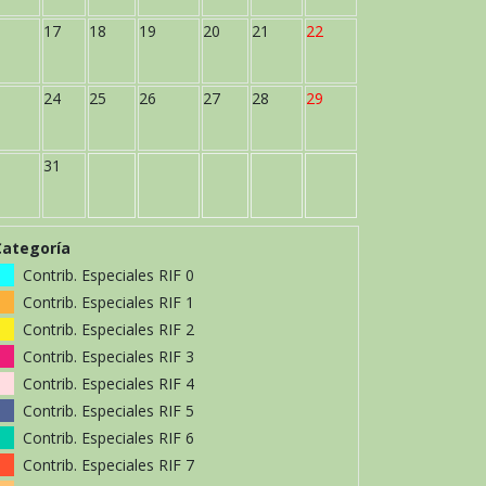
17
18
19
20
21
22
24
25
26
27
28
29
31
Categoría
Contrib. Especiales RIF 0
Contrib. Especiales RIF 1
Contrib. Especiales RIF 2
Contrib. Especiales RIF 3
Contrib. Especiales RIF 4
Contrib. Especiales RIF 5
Contrib. Especiales RIF 6
Contrib. Especiales RIF 7