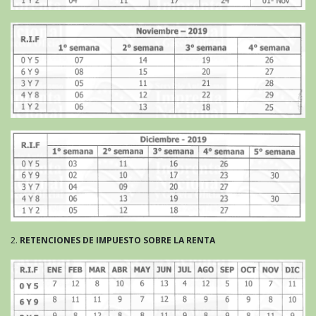
2.
RETENCIONES DE IMPUESTO SOBRE LA RENTA