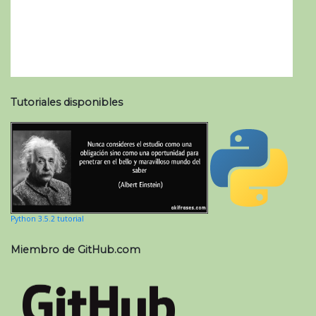
Tutoriales disponibles
Python 3.5.2 tutorial
Miembro de GitHub.com