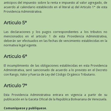
anticipos del impuesto sobre la renta e impuesto al valor agregado, de
acuerdo al calendario establecido en el literal a) del Articulo 1° de esta
Providencia Administrativa.
Articulo 5°
Las declaraciones y los pagos correspondientes a los tributos no
mencionados en el articulo 1 de esta Providencia Administrativa,
deberán ser efectuados en las fechas de vencimiento establecidas en la
normativa legal vigente.
Articulo 6°
El incumplimiento de las obligaciones establecidas en esta Providencia
Administrativa, seré sancionado de acuerdo a lo previsto en el Decreto
con Rango, Valor y Fuerza de Ley del Código Orgánico Tributario.
Articulo 7°
Esta Providencia Administrativa entrara en vigencia a partir de su
publicación en la Gaceta Oficial de la República Bolivariana de Venezuela.
Comuníquese y publíquese.