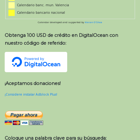
Calendario banc. mun. Valencia
Calendario bancario nacional
Calendar developed and supported by
Kieran O'Shea
Obtenga 100 USD de crédito en DigitalOcean con
nuestro código de referido:
¡Aceptamos donaciones!
¡Considere instalar Adblock Plus!
Coloque una palabra clave para su búsqueda: