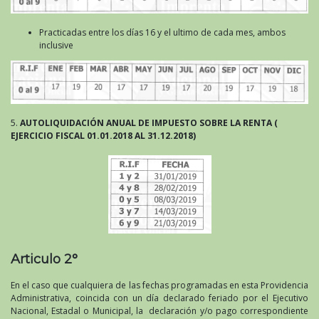
Practicadas entre los días 16 y el ultimo de cada mes, ambos
inclusive
5.
AUTO
LIQUIDACIÓN ANUAL DE IMPUESTO SOBRE LA RENTA (
EJERCICIO FISCAL 01.01.2018 AL 31.12.2018)
Articulo 2°
En el caso que cualquiera de las fechas programadas en esta Providencia
Administrativa, coincida con un día declarado feriado por el Ejecutivo
Nacional, Estadal o Municipal, la declaración y/o pago correspondiente