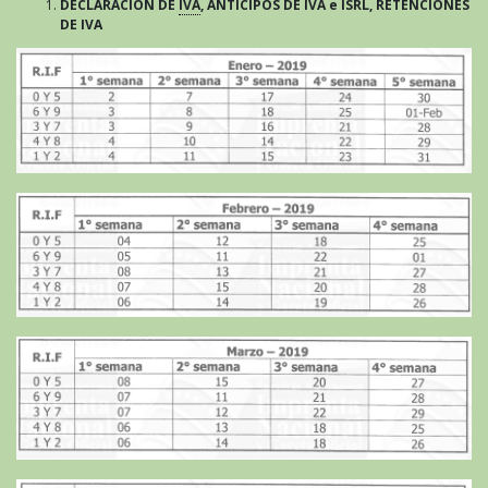
DECLARACIÓN DE
IVA
, ANTICIPOS DE IVA e ISRL, RETENCIONES
DE IVA