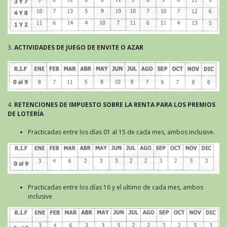
3.
ACTIVIDADES DE JUEGO DE ENVITE O AZAR
4.
RETENCIONES DE IMPUESTO SOBRE LA RENTA PARA LOS PREMIOS
DE LOTERÍA
Practicadas entre los días 01 al 15 de cada mes, ambos inclusive.
Practicadas entre los días 16 y el ultimo de cada mes, ambos
inclusive