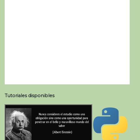
Tutoriales disponibles