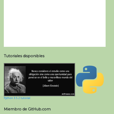
Tutoriales disponibles
Python 3.5.2 tutorial
Miembro de GitHub.com