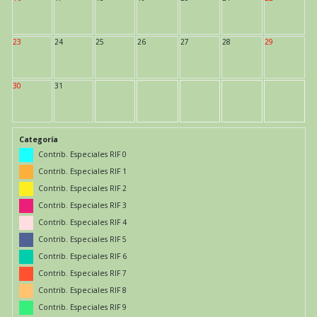
23
24
25
26
27
28
29
30
31
Categoría
Contrib. Especiales RIF 0
Contrib. Especiales RIF 1
Contrib. Especiales RIF 2
Contrib. Especiales RIF 3
Contrib. Especiales RIF 4
Contrib. Especiales RIF 5
Contrib. Especiales RIF 6
Contrib. Especiales RIF 7
Contrib. Especiales RIF 8
Contrib. Especiales RIF 9