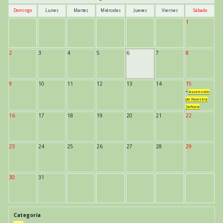
Domingo
Lunes
Martes
Miércoles
Jueves
Viernes
Sábado
1
2
3
4
5
6
7
8
9
10
11
12
13
14
15
*
Ascensión
de Nuestra
Señora
16
17
18
19
20
21
22
23
24
25
26
27
28
29
30
31
Categoría