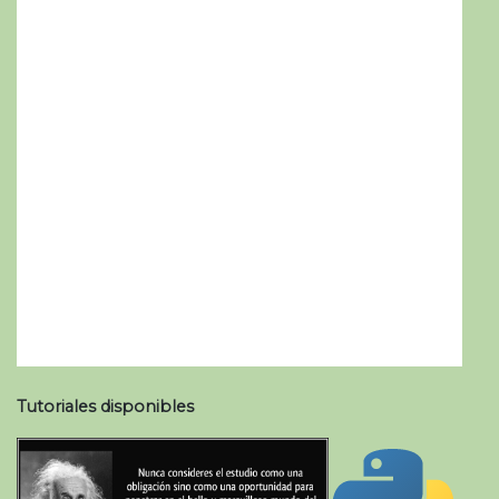
Tutoriales disponibles