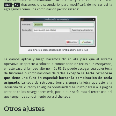
+
(hacemos clic secundario para modificar), de no ser así la
ALT
F2
agregamos como una combinación personalizada:
Combinación personalizada de combinaciones de teclas
Le damos aplicar y luego hacemos clic en ella para que el sistema
operativo se apreste a colocar la combinación de teclas que escojamos,
en este caso el famoso alterno más F2. Se puede escoger cualquier tecla
de funciones o combinaciones de teclas
excepto la tecla retroceso
que tiene una función especial: borrar la combinación de tecla
asignada.
La tecla de retroceso borra siempre la letra que esté a la
izquierda del cursor y en alguna oportunidad se utilizó para ir a la página
anterior en los navegadores web, por lo que sería esta el tercer uso del
que tengamos conocimiento para dicha tecla.
Otros ajustes