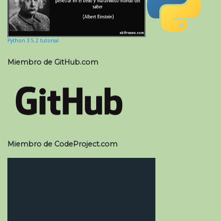
Python 3.5.2 tutorial
Miembro de GitHub.com
Miembro de CodeProject.com