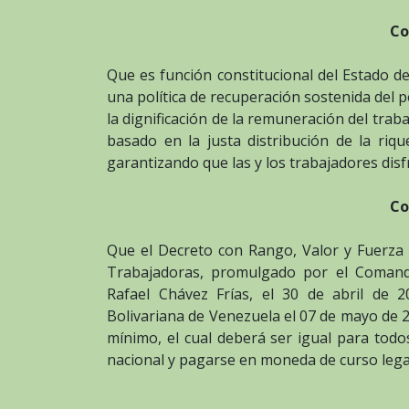
Co
Que es función constitucional del Estado d
una política de recuperación sostenida del 
la dignificación de la remuneración del tra
basado en la justa distribución de la riqu
garantizando que las y los trabajadores disf
Co
Que el Decreto con Rango, Valor y Fuerza 
Trabajadoras, promulgado por el Comand
Rafael Chávez Frías, el 30 de abril de 2
Bolivariana de Venezuela el 07 de mayo de 20
mínimo, el cual deberá ser igual para todos
nacional y pagarse en moneda de curso lega