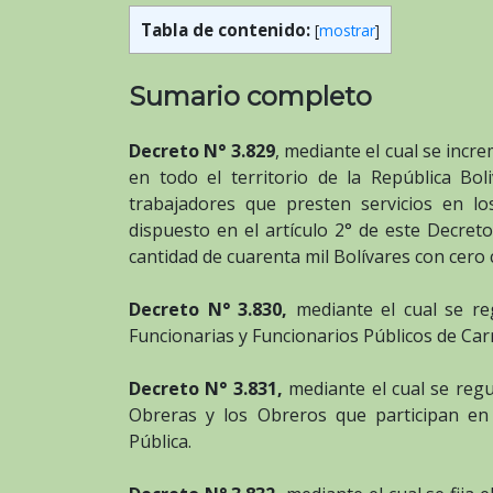
Tabla de contenido:
[
mostrar
]
Sumario completo
Decreto N° 3.829
, mediante el cual se incr
en todo el territorio de la República Bol
trabajadores que presten servicios en los
dispuesto en el artículo 2° de este Decreto
cantidad de cuarenta mil Bolívares con cero 
Decreto N° 3.830,
mediante el cual se re
Funcionarias y Funcionarios Públicos de Carr
Decreto N° 3.831,
mediante el cual se regu
Obreras y los Obreros que participan en 
Pública.