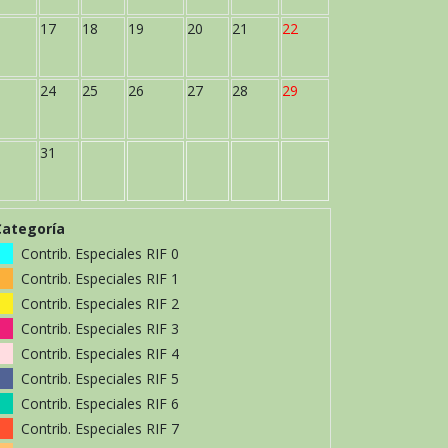
17
18
19
20
21
22
24
25
26
27
28
29
31
Categoría
Contrib. Especiales RIF 0
Contrib. Especiales RIF 1
Contrib. Especiales RIF 2
Contrib. Especiales RIF 3
Contrib. Especiales RIF 4
Contrib. Especiales RIF 5
Contrib. Especiales RIF 6
Contrib. Especiales RIF 7