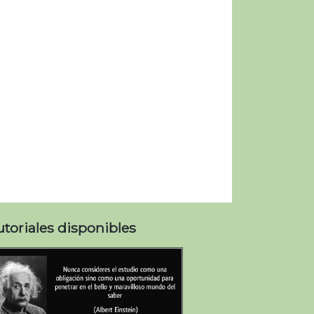
utoriales disponibles