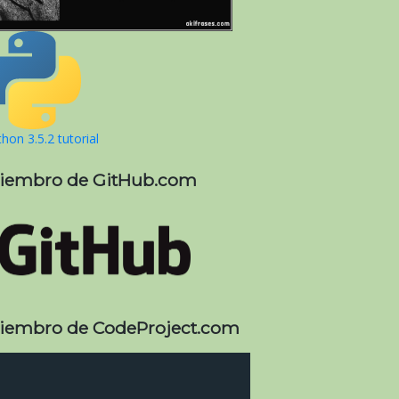
hon 3.5.2 tutorial
iembro de GitHub.com
iembro de CodeProject.com