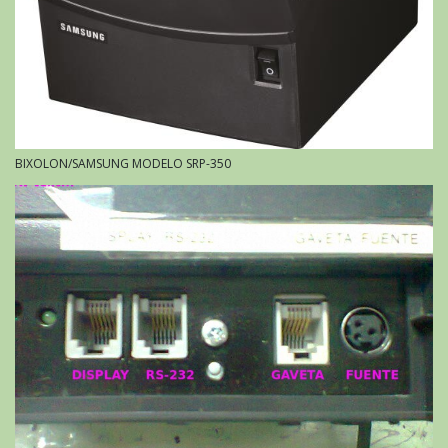
BIXOLON/SAMSUNG MODELO SRP-350