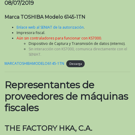
08/07/2019
Marca TOSHIBA Modelo 6145-1TN
Enlace web al SENIAT de la autorización
.
Impresora fiscal.
Aún sin contraladores para funcionar con KS7000.
Dispositivo de Captura y Transmisión de datos (interno).
Sin interacción con KS7000, comunica directamente con el
SENIAT.
MARCATOSHIBAMODELO6145-1TN
Descarga
Representantes de
proveedores de máquinas
fiscales
THE FACTORY HKA, C.A.