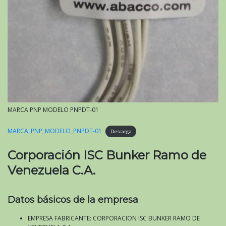
MARCA PNP MODELO PNPDT-01
MARCA_PNP_MODELO_PNPDT-01
Descarga
Corporación ISC Bunker Ramo de
Venezuela C.A.
Datos básicos de la empresa
EMPRESA FABRICANTE: CORPORACION ISC BUNKER RAMO DE