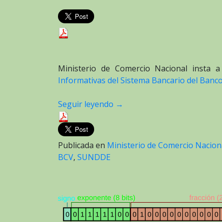
Ministerio de Comercio Nacional insta a
Informativas del Sistema Bancario del Banc
Seguir leyendo
→
Publicada en
Ministerio de Comercio Nacion
BCV
,
SUNDDE