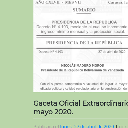
Gaceta Oficial Extraordinar
mayo 2020.
Publicada el
lunes, 27 de abril de 2020
|
por