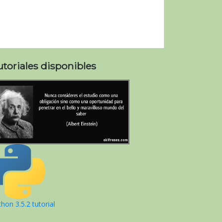
utoriales disponibles
hon 3.5.2 tutorial