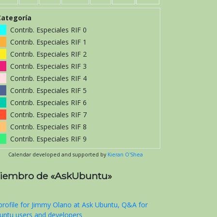
Categoría
Contrib. Especiales RIF 0
Contrib. Especiales RIF 1
Contrib. Especiales RIF 2
Contrib. Especiales RIF 3
Contrib. Especiales RIF 4
Contrib. Especiales RIF 5
Contrib. Especiales RIF 6
Contrib. Especiales RIF 7
Contrib. Especiales RIF 8
Contrib. Especiales RIF 9
Calendar developed and supported by
Kieran O'Shea
iembro de «AskUbuntu»