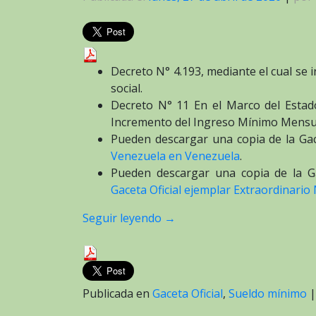
Decreto N° 4.193, mediante el cual se
social.
Decreto N° 11 En el Marco del Estad
Incremento del Ingreso Mínimo Mensual
Pueden descargar una copia de la Gac
Venezuela en Venezuela
.
Pueden descargar una copia de la Ga
Gaceta Oficial ejemplar Extraordinario 
Seguir leyendo
→
Publicada en
Gaceta Oficial
,
Sueldo mínimo