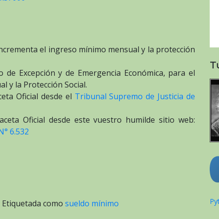
 incrementa el ingreso mínimo mensual y la protección
T
o de Excepción y de Emergencia Económica, para el
 y la Protección Social.
eta Oficial desde el
Tribunal Supremo de Justicia de
ceta Oficial desde este vuestro humilde sitio web:
N° 6.532
Pyt
|
Etiquetada como
sueldo mínimo