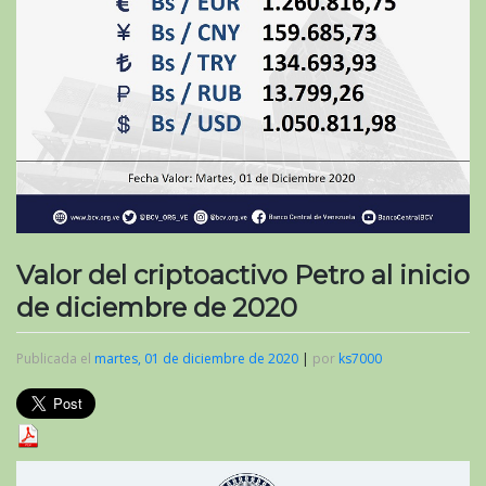
Valor del criptoactivo Petro al inicio
de diciembre de 2020
Publicada el
martes, 01 de diciembre de 2020
|
por
ks7000