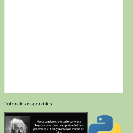
Tutoriales disponibles