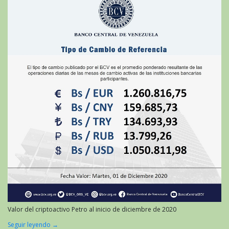
Valor del criptoactivo Petro al inicio de diciembre de 2020
Seguir leyendo
→