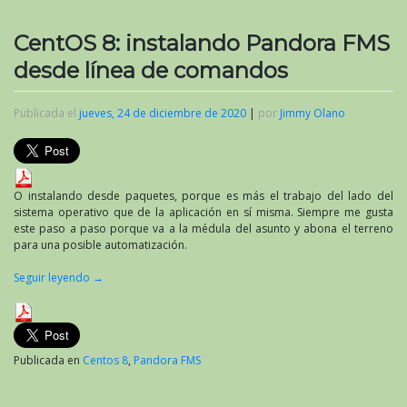
CentOS 8: instalando Pandora FMS
desde línea de comandos
Publicada el
jueves, 24 de diciembre de 2020
|
por
Jimmy Olano
O instalando desde paquetes, porque es más el trabajo del lado del
sistema operativo que de la aplicación en sí misma. Siempre me gusta
este paso a paso porque va a la médula del asunto y abona el terreno
para una posible automatización.
Seguir leyendo
→
Publicada en
Centos 8
,
Pandora FMS