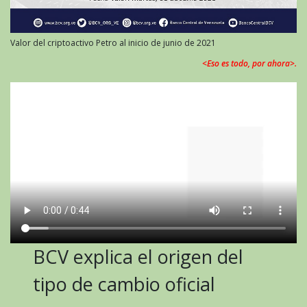
Valor del criptoactivo Petro al inicio de junio de 2021
<Eso es todo, por ahora>.
BCV explica el origen del
tipo de cambio oficial