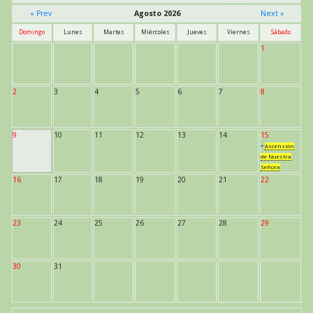
« Prev
Agosto 2026
Next »
Domingo
Lunes
Martes
Miércoles
Jueves
Viernes
Sábado
1
2
3
4
5
6
7
8
9
10
11
12
13
14
15
*
Ascensión
de Nuestra
Señora
16
17
18
19
20
21
22
23
24
25
26
27
28
29
30
31