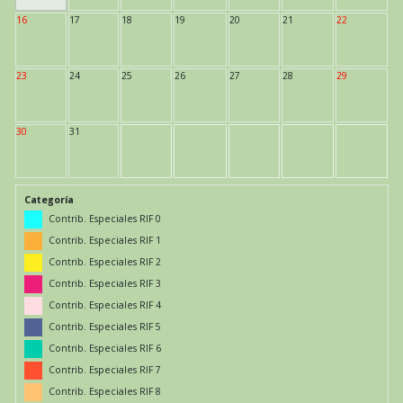
16
17
18
19
20
21
22
23
24
25
26
27
28
29
30
31
Categoría
Contrib. Especiales RIF 0
Contrib. Especiales RIF 1
Contrib. Especiales RIF 2
Contrib. Especiales RIF 3
Contrib. Especiales RIF 4
Contrib. Especiales RIF 5
Contrib. Especiales RIF 6
Contrib. Especiales RIF 7
Contrib. Especiales RIF 8