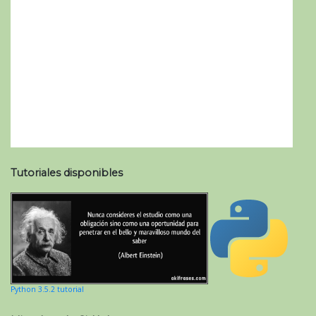
Tutoriales disponibles
Python 3.5.2 tutorial