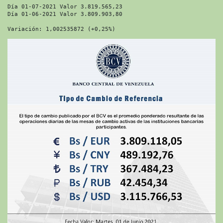
Día 01-07-2021 Valor 3.819.565,23
Día 01-06-2021 Valor 3.809.903,80
Variación: 1,002535872 (+0,25%)