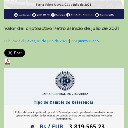
Valor del criptoactivo Petro al inicio de julio de 2021
Publicada el
jueves, 01 de julio de 2021
|
por
Jimmy Olano