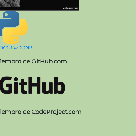
hon 3.5.2 tutorial
iembro de GitHub.com
iembro de CodeProject.com