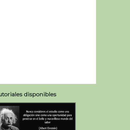
utoriales disponibles