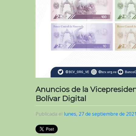
Anuncios de la Vicepresiden
Bolívar Digital
Publicada el
lunes, 27 de septiembre de 202