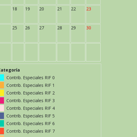
18
19
20
21
22
23
25
26
27
28
29
30
Categoría
Contrib. Especiales RIF 0
Contrib. Especiales RIF 1
Contrib. Especiales RIF 2
Contrib. Especiales RIF 3
Contrib. Especiales RIF 4
Contrib. Especiales RIF 5
Contrib. Especiales RIF 6
Contrib. Especiales RIF 7