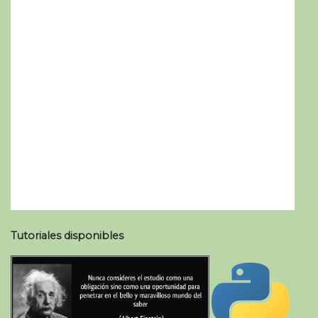
Tutoriales disponibles