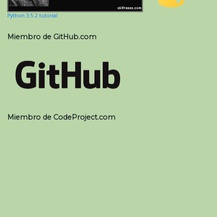
Python 3.5.2 tutorial
Miembro de GitHub.com
Miembro de CodeProject.com