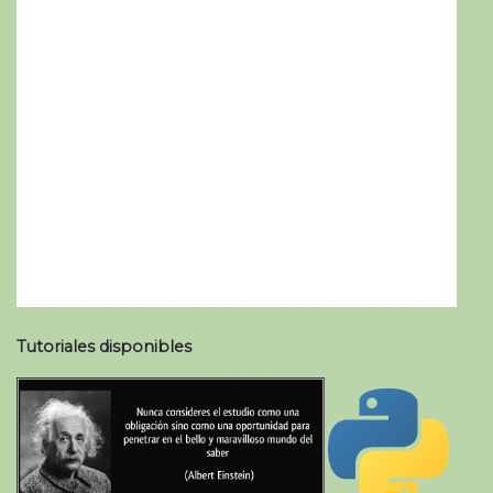
Tutoriales disponibles