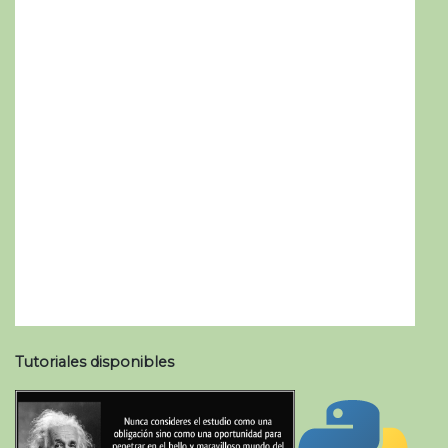
Tutoriales disponibles