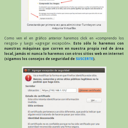
Conectando por primera vez para administrar Turnkey en una
máquina VirtualBox.
Como ven el en gráfico anterior haremos click en «comprendo los
riesgos» y luego «agregar excepción».
Esto sólo lo haremos con
nuestras máquinas que corren en nuestra propia red de área
local, jamás ni nunca lo haremos con otros sitios web en internet
(sigamos los consejos de seguridad de
SUSCERTE
).