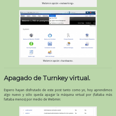
Webmin opción «networking».
Webmin opción «hardware».
Apagado de Turnkey virtual.
Espero hayan disfrutado de este post tanto como yo, hoy aprendimos
algo nuevo y sólo queda apagar la máquina virtual por (faltaba más
faltaba menos) por medio de Webmin: