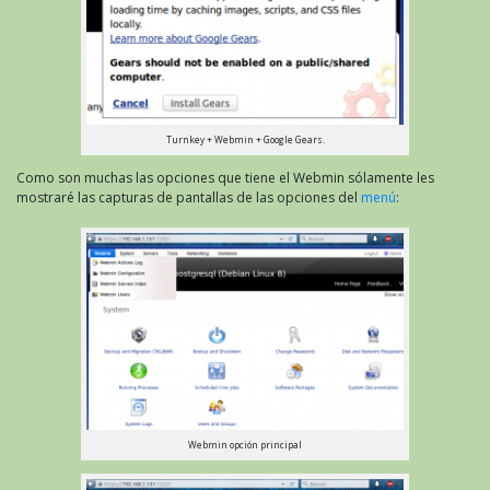
Turnkey + Webmin + Google Gears.
Como son muchas las opciones que tiene el Webmin sólamente les
mostraré las capturas de pantallas de las opciones del
menú
:
Webmin opción principal