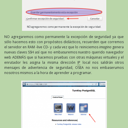
NO agregaremos como permanente la excepción de seguridad.
NO agregaremos como permanente la excepción de seguridad ya que
sólo hacemos esto con propósitos didácticos, recuerden que corremos
el servidor en RAM -live CD- y cada vez que lo reiniciemos
imagino
genera
nuevas claves SSH así que no embasuremos nuestro querido navegador
web ADEMÁS que si hacemos pruebas con otras máquinas virtuales y el
enrutador les asigna la misma dirección
IP
local nos saldrán otros
mensajes de advertencia de seguridad, OSEA no nos embaserumos
nosotros mismos a la hora de aprender a programar.