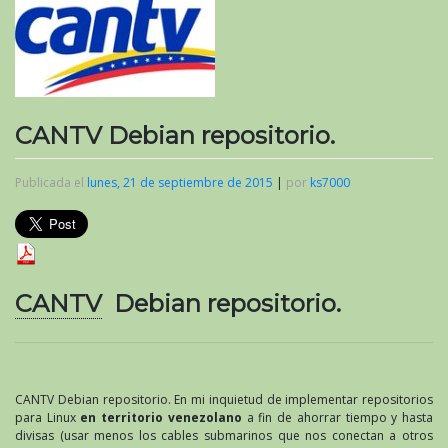
CANTV Debian repositorio.
Publicada el
lunes, 21 de septiembre de 2015
|
por
ks7000
CANTV
Debian repositorio.
CANTV Debian repositorio. En mi inquietud de implementar repositorios
para Linux
en territorio venezolano
a fin de ahorrar tiempo y hasta
divisas (usar menos los cables submarinos que nos conectan a otros