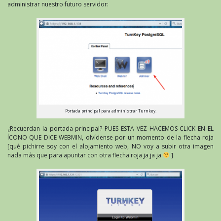
administrar nuestro futuro servidor:
Portada principal para administrar Turnkey.
¿Recuerdan la portada principal? PUES ESTA VEZ HACEMOS CLICK EN EL
ÍCONO QUE DICE WEBMIN, olvídense por un momento de la flecha roja
[qué pichirre soy con el alojamiento web, NO voy a subir otra imagen
nada más que para apuntar con otra flecha roja ja ja ja
]