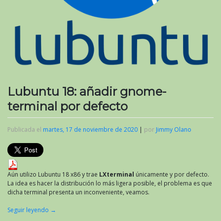
Lubuntu 18: añadir gnome-
terminal por defecto
Publicada el
martes, 17 de noviembre de 2020
|
por
Jimmy Olano
Aún utilizo Lubuntu 18 x86 y trae
LXterminal
únicamente y por defecto.
La idea es hacer la distribución lo más ligera posible, el problema es que
dicha terminal presenta un inconveniente, veamos.
Seguir leyendo
→