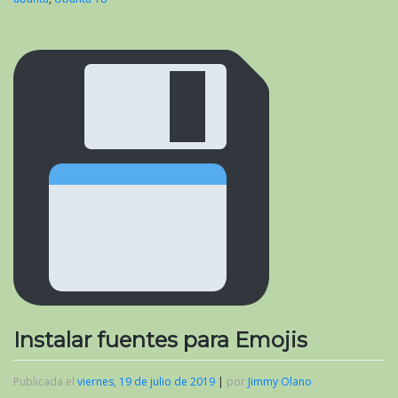
Instalar fuentes para Emojis
Publicada el
viernes, 19 de julio de 2019
|
por
Jimmy Olano