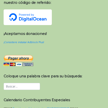
nuestro código de referido:
¡Aceptamos donaciones!
¡Considere instalar Adblock Plus!
Coloque una palabra clave para su búsqueda:
Calendario Contribuyentes Especiales