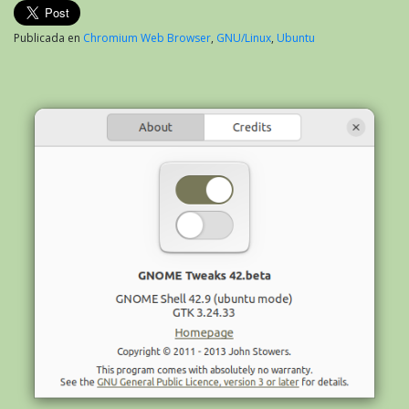
Publicada en
Chromium Web Browser
,
GNU/Linux
,
Ubuntu