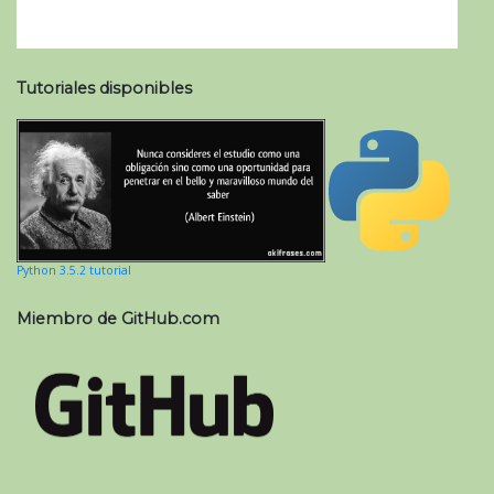
Tutoriales disponibles
Python 3.5.2 tutorial
Miembro de GitHub.com