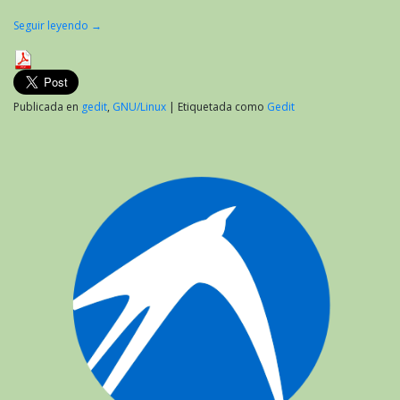
Seguir leyendo
→
Publicada en
gedit
,
GNU/Linux
|
Etiquetada como
Gedit