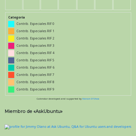
Categoría
Contrib. Especiales RIF 0
Contrib. Especiales RIF 1
Contrib. Especiales RIF 2
Contrib. Especiales RIF 3
Contrib. Especiales RIF 4
Contrib. Especiales RIF 5
Contrib. Especiales RIF 6
Contrib. Especiales RIF 7
Contrib. Especiales RIF 8
Contrib. Especiales RIF 9
Calendar developed and supported by
Kieran O'Shea
Miembro de «AskUbuntu»