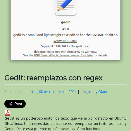
Gedit: reemplazos con regex
Publicada el
martes, 08 de octubre de 2024
|
por
Jimmy Olano
Gedit
es un poderoso editor de texto que viene por defecto en Ubuntu
GNU/Linux. Una necesidad constante es reemplazar un texto por otro y
Gedit ofrece esta potente opción, veamos cómo funciona.