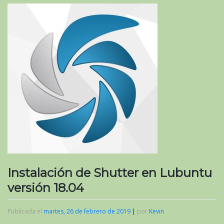
Instalación de Shutter en Lubuntu
versión 18.04
Publicada el
martes, 26 de febrero de 2019
|
por
Kevin