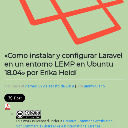
«Como instalar y configurar Laravel
en un entorno LEMP en Ubuntu
18.04» por Erika Heidi
Publicada el
viernes, 09 de agosto de 2019
|
por
Jimmy Olano
This work is licensed under a
Creative Commons Attribution-
NonCommercial-ShareAlike 4.0 International License
.