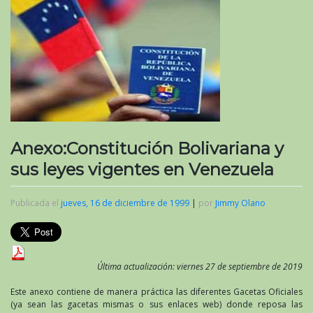
Anexo:Constitución Bolivariana y
sus leyes vigentes en Venezuela
Publicada el
jueves, 16 de diciembre de 1999
|
por
Jimmy Olano
Última actualización: viernes 27 de septiembre de 2019
Este anexo contiene de manera práctica las diferentes Gacetas Oficiales
(ya sean las gacetas mismas o sus enlaces web) donde reposa las