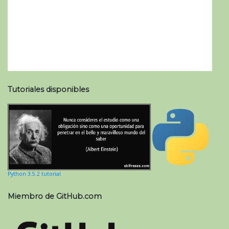
Tutoriales disponibles
Python 3.5.2 tutorial
Miembro de GitHub.com