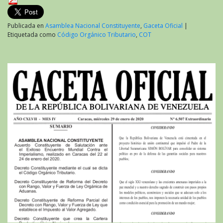
Publicada en
Asamblea Nacional Constituyente
,
Gaceta Oficial
|
Etiquetada como
Código Orgánico Tributario
,
COT