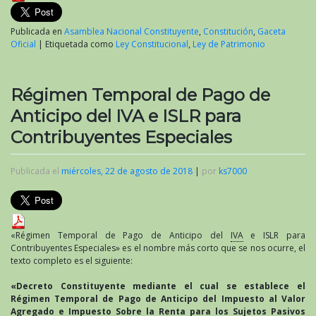
Publicada en
Asamblea Nacional Constituyente
,
Constitución
,
Gaceta
Oficial
|
Etiquetada como
Ley Constitucional
,
Ley de Patrimonio
Régimen Temporal de Pago de
Anticipo del IVA e ISLR para
Contribuyentes Especiales
Publicada el
miércoles, 22 de agosto de 2018
|
por
ks7000
«Régimen Temporal de Pago de Anticipo del
IVA
e ISLR para
Contribuyentes Especiales» es el nombre más corto que se nos ocurre, el
texto completo es el siguiente:
«Decreto Constituyente mediante el cual se establece el
Régimen Temporal de Pago de Anticipo del Impuesto al Valor
Agregado e Impuesto Sobre la Renta para los Sujetos Pasivos