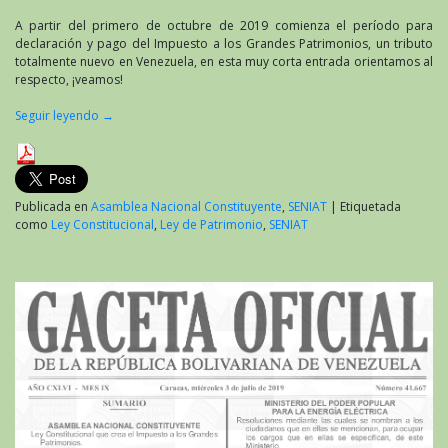
A partir del primero de octubre de 2019 comienza el período para
declaración y pago del Impuesto a los Grandes Patrimonios, un tributo
totalmente nuevo en Venezuela, en esta muy corta entrada orientamos al
respecto, ¡veamos!
Seguir leyendo
→
Publicada en
Asamblea Nacional Constituyente
,
SENIAT
|
Etiquetada
como
Ley Constitucional
,
Ley de Patrimonio
,
SENIAT