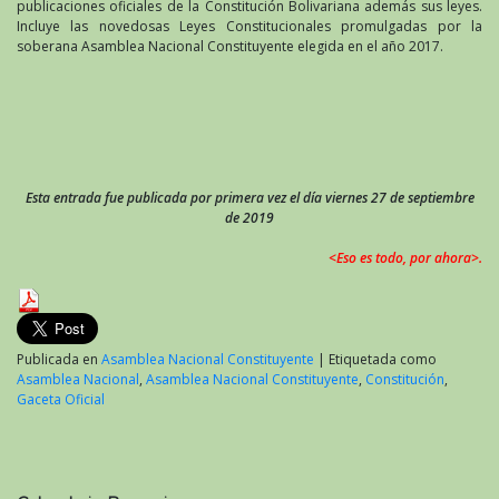
publicaciones oficiales de la Constitución Bolivariana además sus leyes.
Incluye las novedosas Leyes Constitucionales promulgadas por la
soberana Asamblea Nacional Constituyente elegida en el año 2017.
Esta entrada fue publicada por primera vez el día viernes 27 de septiembre
de 2019
<Eso es todo, por ahora>.
Publicada en
Asamblea Nacional Constituyente
|
Etiquetada como
Asamblea Nacional
,
Asamblea Nacional Constituyente
,
Constitución
,
Gaceta Oficial