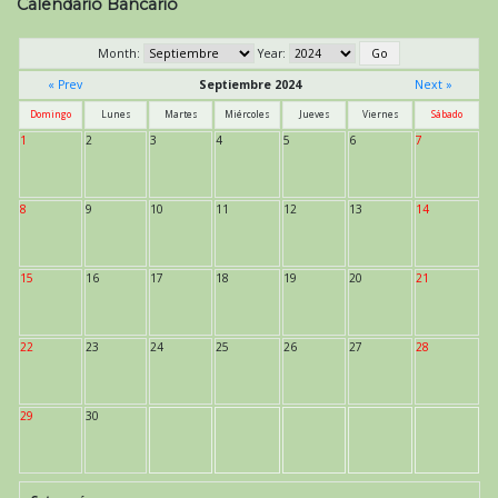
Calendario Bancario
Month:
Year:
« Prev
Septiembre 2024
Next »
Domingo
Lunes
Martes
Miércoles
Jueves
Viernes
Sábado
1
2
3
4
5
6
7
8
9
10
11
12
13
14
15
16
17
18
19
20
21
22
23
24
25
26
27
28
29
30