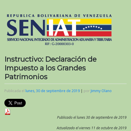
Instructivo: Declaración de
Impuesto a los Grandes
Patrimonios
Publicada el
lunes, 30 de septiembre de 2019
|
por
Jimmy Olano
Publicado el lunes 30 de septiembre de 2019
Actualizado el viernes 11 de octubre de 2019