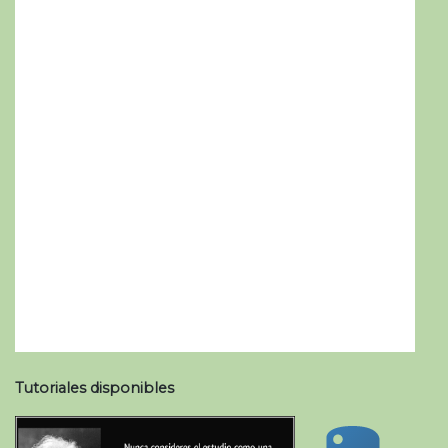
Tutoriales disponibles