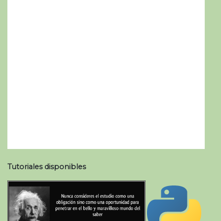
Tutoriales disponibles