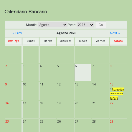
Calendario Bancario
Month:
Year:
« Prev
Agosto 2026
Next »
Domingo
Lunes
Martes
Miércoles
Jueves
Viernes
Sábado
1
2
3
4
5
6
7
8
9
10
11
12
13
14
15
*
Ascensión
de Nuestra
Señora
16
17
18
19
20
21
22
23
24
25
26
27
28
29