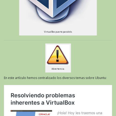
VirtualBox puerto paralelo.
Advertencia.
En este artículo hemos centralizado los diversos temas sobre Ubuntu: