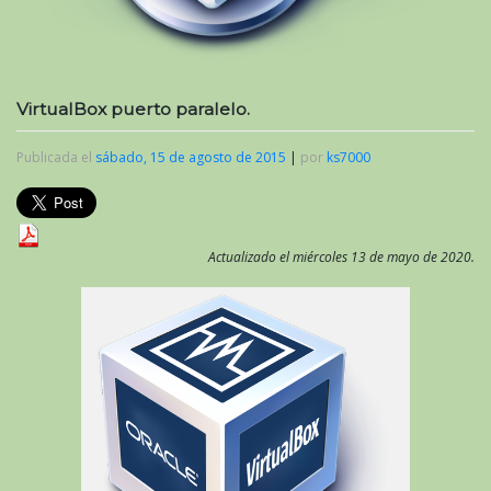
VirtualBox puerto paralelo.
Publicada el
sábado, 15 de agosto de 2015
|
por
ks7000
Actualizado el miércoles 13 de mayo de 2020.