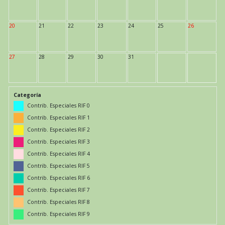
20
21
22
23
24
25
26
27
28
29
30
31
Categoría
Contrib. Especiales RIF 0
Contrib. Especiales RIF 1
Contrib. Especiales RIF 2
Contrib. Especiales RIF 3
Contrib. Especiales RIF 4
Contrib. Especiales RIF 5
Contrib. Especiales RIF 6
Contrib. Especiales RIF 7
Contrib. Especiales RIF 8
Contrib. Especiales RIF 9