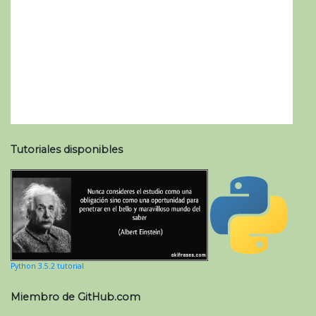
Tutoriales disponibles
Python 3.5.2 tutorial
Miembro de GitHub.com