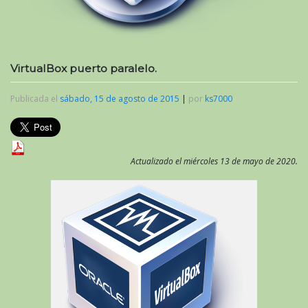
VirtualBox puerto paralelo.
Publicada el
sábado, 15 de agosto de 2015
|
por
ks7000
Actualizado el miércoles 13 de mayo de 2020.