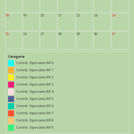
18
19
20
21
22
23
24
25
26
27
28
29
30
31
Categoría
Contrib. Especiales RIF 0
Contrib. Especiales RIF 1
Contrib. Especiales RIF 2
Contrib. Especiales RIF 3
Contrib. Especiales RIF 4
Contrib. Especiales RIF 5
Contrib. Especiales RIF 6
Contrib. Especiales RIF 7
Contrib. Especiales RIF 8
Contrib. Especiales RIF 9