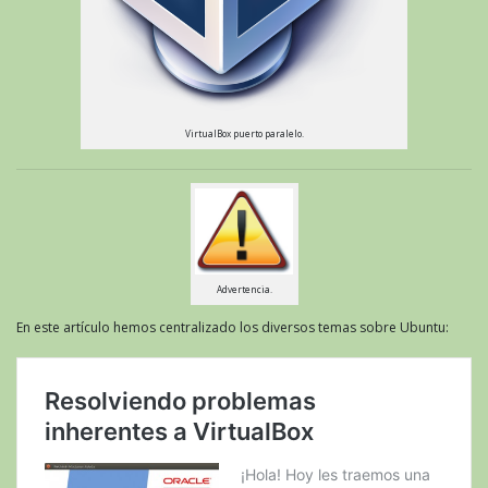
VirtualBox puerto paralelo.
Advertencia.
En este artículo hemos centralizado los diversos temas sobre Ubuntu: