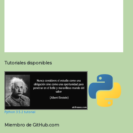
Tutoriales disponibles
Python 3.5.2 tutorial
Miembro de GitHub.com