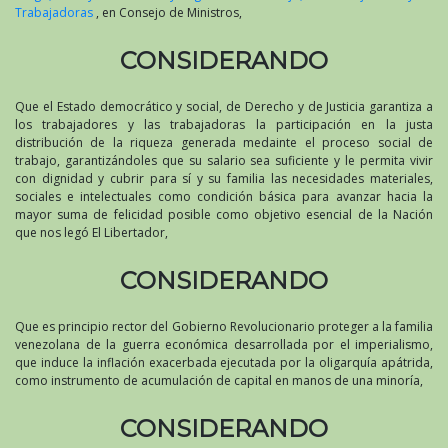
Trabajadoras
, en Consejo de Ministros,
CONSIDERANDO
Que el Estado democrático y social, de Derecho y de Justicia garantiza a
los trabajadores y las trabajadoras la participación en la justa
distribución de la riqueza generada medainte el proceso social de
trabajo, garantizándoles que su salario sea suficiente y le permita vivir
con dignidad y cubrir para sí y su familia las necesidades materiales,
sociales e intelectuales como condición básica para avanzar hacia la
mayor suma de felicidad posible como objetivo esencial de la Nación
que nos legó El Libertador,
CONSIDERANDO
Que es principio rector del Gobierno Revolucionario proteger a la familia
venezolana de la guerra económica desarrollada por el imperialismo,
que induce la inflación exacerbada ejecutada por la oligarquía apátrida,
como instrumento de acumulación de capital en manos de una minoría,
CONSIDERANDO