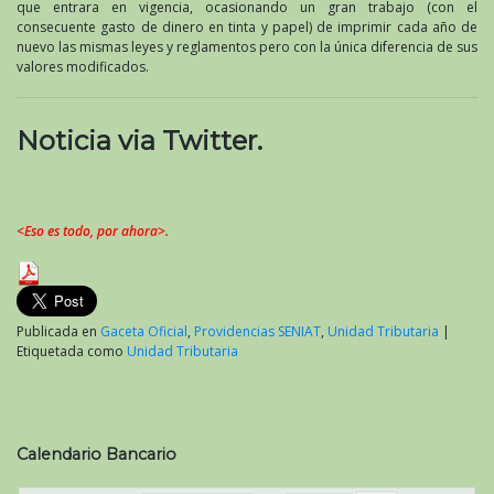
que entrara en vigencia, ocasionando un gran trabajo (con el
consecuente gasto de dinero en tinta y papel) de imprimir cada año de
nuevo las mismas leyes y reglamentos pero con la única diferencia de sus
valores modificados.
Noticia via Twitter.
<Eso es todo, por ahora>.
Publicada en
Gaceta Oficial
,
Providencias SENIAT
,
Unidad Tributaria
|
Etiquetada como
Unidad Tributaria
Calendario Bancario