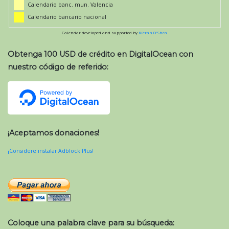
Calendario banc. mun. Valencia
Calendario bancario nacional
Calendar developed and supported by
Kieran O'Shea
Obtenga 100 USD de crédito en DigitalOcean con
nuestro código de referido:
¡Aceptamos donaciones!
¡Considere instalar Adblock Plus!
Coloque una palabra clave para su búsqueda: