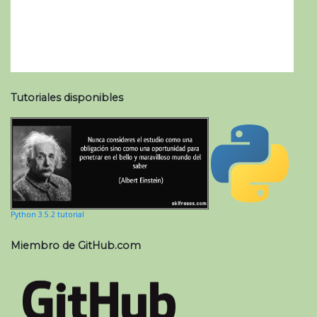
Tutoriales disponibles
Python 3.5.2 tutorial
Miembro de GitHub.com