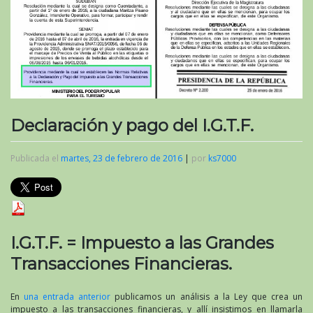
Declaración y pago del I.G.T.F.
Publicada el
martes, 23 de febrero de 2016
|
por
ks7000
I.G.T.F. = Impuesto a las Grandes
Transacciones Financieras.
En
una entrada anterior
publicamos un análisis a la Ley que crea un
impuesto a las transacciones financieras, y allí insistimos en llamarla