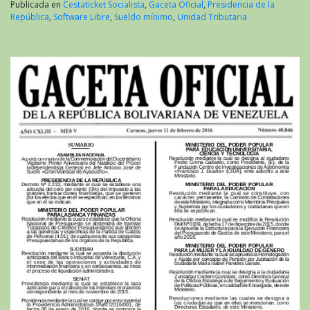
Publicada en
Cestaticket Socialista
,
Gaceta Oficial
,
Presidencia de la
República
,
Software Libre
,
Sueldo mínimo
,
Unidad Tributaria