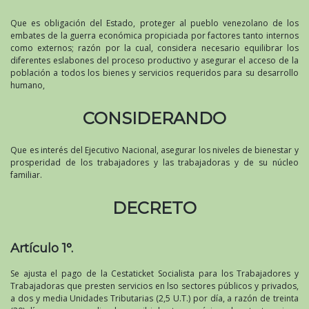
Que es obligación del Estado, proteger al pueblo venezolano de los
embates de la guerra económica propiciada por factores tanto internos
como externos; razón por la cual, considera necesario equilibrar los
diferentes eslabones del proceso productivo y asegurar el acceso de la
población a todos los bienes y servicios requeridos para su desarrollo
humano,
CONSIDERANDO
Que es interés del Ejecutivo Nacional, asegurar los niveles de bienestar y
prosperidad de los trabajadores y las trabajadoras y de su núcleo
familiar.
DECRETO
Artículo 1°.
Se ajusta el pago de la Cestaticket Socialista para los Trabajadores y
Trabajadoras que presten servicios en lso sectores públicos y privados,
a dos y media Unidades Tributarias (2,5 U.T.) por día, a razón de treinta