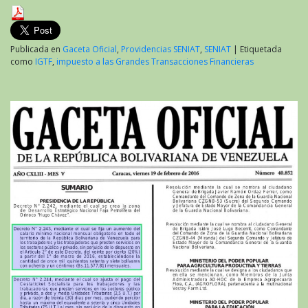
Publicada en
Gaceta Oficial
,
Providencias SENIAT
,
SENIAT
|
Etiquetada
como
IGTF
,
impuesto a las Grandes Transacciones Financieras