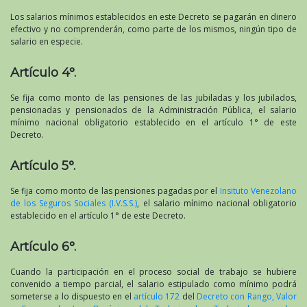
Los salarios mínimos establecidos en este Decreto se pagarán en dinero
efectivo y no comprenderán, como parte de los mismos, ningún tipo de
salario en especie.
Artículo 4°.
Se fija como monto de las pensiones de las jubiladas y los jubilados,
pensionadas y pensionados de la Administración Pública, el salario
mínimo nacional obligatorio establecido en el artículo 1° de este
Decreto.
Artículo 5°.
Se fija como monto de las pensiones pagadas por el
Insituto Venezolano
de los Seguros Sociales (I.V.S.S.)
, el salario mínimo nacional obligatorio
establecido en el artículo 1° de este Decreto.
Artículo 6°.
Cuando la participación en el proceso social de trabajo se hubiere
convenido a tiempo parcial, el salario estipulado como mínimo podrá
someterse a lo dispuesto en el
artículo 172
del
Decreto con Rango, Valor