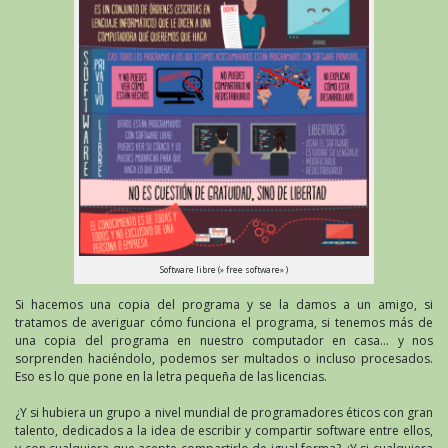
Software libre (» free software» )
Si hacemos una copia del programa y se la damos a un amigo, si
tratamos de averiguar cómo funciona el programa, si tenemos más de
una copia del programa en nuestro computador en casa… y nos
sorprenden haciéndolo, podemos ser multados o incluso procesados.
Eso es lo que pone en la letra pequeña de las licencias.
¿Y si hubiera un grupo a nivel mundial de programadores éticos con gran
talento, dedicados a la idea de escribir y compartir software entre ellos,