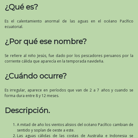
¿Qué es?
Es el calentamiento anormal de las aguas en el océano Pacífico
ecuatorial.
¿Por qué ese nombre?
Se refiere al niño Jesús, fue dado por los pescadores peruanos por la
corriente cálida que aparecía en la temporada navideña.
¿Cuándo ocurre?
Es irregular, aparece en períodos que van de 2 a 7 años y cuando se
forma dura entre 8 y 12 meses.
Descripción.
A mitad de año los vientos alisios del océano Pacífico cambian de
sentido y soplan de oeste a este.
Las aguas cálidas de las costas de Australia e Indonesia se