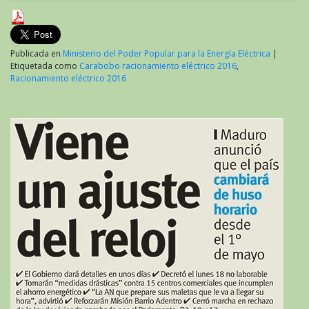
Publicada en
Ministerio del Poder Popular para la Energía Eléctrica
|
Etiquetada como
Carabobo racionamiento eléctrico 2016
,
Racionamiento eléctrico 2016