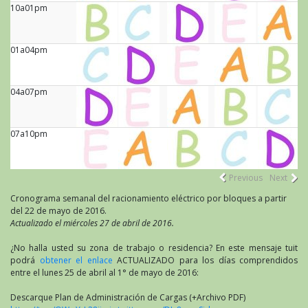
10a01pm
01a04pm
04a07pm
07a10pm
Previous
Next
Cronograma semanal del racionamiento eléctrico por bloques a partir
del 22 de mayo de 2016.
Actualizado el miércoles 27 de abril de 2016.
¿No halla usted su zona de trabajo o residencia? En este mensaje tuit
podrá
obtener el enlace
ACTUALIZADO para los días comprendidos
entre el lunes 25 de abril al 1° de mayo de 2016:
Descarque Plan de Administración de Cargas (+Archivo PDF)