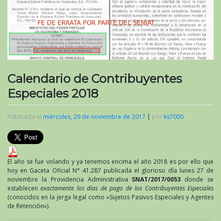
Calendario de Contribuyentes
Especiales 2018
Publicada el
miércoles, 29 de noviembre de 2017
|
por
ks7000
El año se fue volando y ya tenemos encima el año 2018 es por ello que
hoy en Gaceta Oficial N° 41.287 publicada el glorioso día lunes 27 de
noviembre la Providencia Administrativa
SNAT/2017/0053
donde se
establecen
exactamente los días de pago de los Contribuyentes Especiales
(conocidos en la jerga legal como «Sujetos Pasivos Especiales y Agentes
de Retención»).