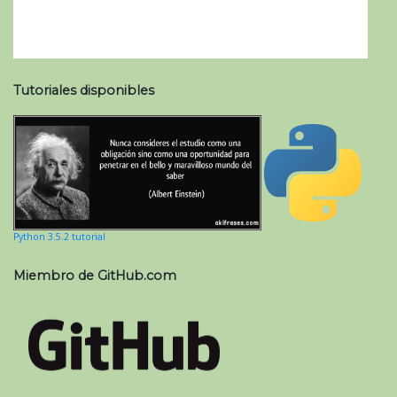
Tutoriales disponibles
Python 3.5.2 tutorial
Miembro de GitHub.com